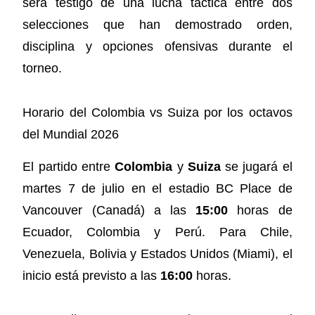
será testigo de una lucha táctica entre dos
selecciones que han demostrado orden,
disciplina y opciones ofensivas durante el
torneo.
Horario del Colombia vs Suiza por los octavos
del Mundial 2026
El partido entre
Colombia
y
Suiza
se jugará el
martes 7 de julio en el estadio BC Place de
Vancouver (Canadá) a las
15:00
horas de
Ecuador, Colombia y Perú. Para Chile,
Venezuela, Bolivia y Estados Unidos (Miami), el
inicio está previsto a las
16:00
horas.