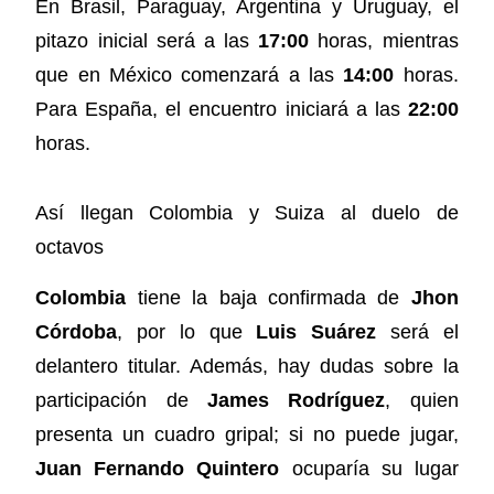
En Brasil, Paraguay, Argentina y Uruguay, el
pitazo inicial será a las
17:00
horas, mientras
que en México comenzará a las
14:00
horas.
Para España, el encuentro iniciará a las
22:00
horas.
Así llegan Colombia y Suiza al duelo de
octavos
Colombia
tiene la baja confirmada de
Jhon
Córdoba
, por lo que
Luis Suárez
será el
delantero titular. Además, hay dudas sobre la
participación de
James Rodríguez
, quien
presenta un cuadro gripal; si no puede jugar,
Juan Fernando Quintero
ocuparía su lugar