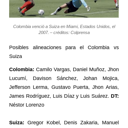
Colombia venció a Suiza en Miami, Estados Unidos, el
2007. – créditos: Colprensa
Posibles alineaciones para el Colombia vs
Suiza
Colombia:
Camilo Vargas, Daniel Muñoz, Jhon
Lucumí, Davison Sánchez, Johan Mojica,
Jefferson Lerma, Gustavo Puerta, Jhon Arias,
James Rodríguez, Luis Díaz y Luis Suárez.
DT:
Néstor Lorenzo
Suiza:
Gregor Kobel, Denis Zakaria, Manuel