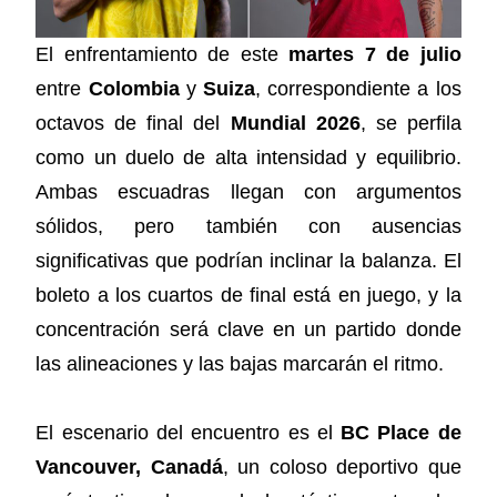
El enfrentamiento de este
martes 7 de julio
entre
Colombia
y
Suiza
, correspondiente a los
octavos de final del
Mundial 2026
, se perfila
como un duelo de alta intensidad y equilibrio.
Ambas escuadras llegan con argumentos
sólidos, pero también con ausencias
significativas que podrían inclinar la balanza. El
boleto a los cuartos de final está en juego, y la
concentración será clave en un partido donde
las alineaciones y las bajas marcarán el ritmo.
El escenario del encuentro es el
BC Place de
Vancouver, Canadá
, un coloso deportivo que