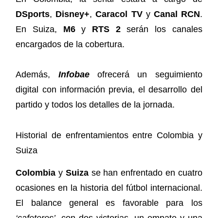
DSports
,
Disney+
,
Caracol TV
y
Canal RCN
.
En Suiza,
M6
y
RTS 2
serán los canales
encargados de la cobertura.
Además,
Infobae
ofrecerá un seguimiento
digital con información previa, el desarrollo del
partido y todos los detalles de la jornada.
Historial de enfrentamientos entre Colombia y
Suiza
Colombia
y
Suiza
se han enfrentado en cuatro
ocasiones en la historia del fútbol internacional.
El balance general es favorable para los