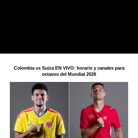
Colombia vs Suiza EN VIVO: horario y canales para
octavos del Mundial 2026