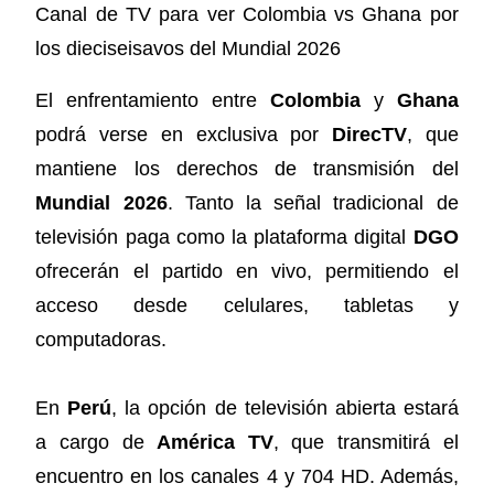
Canal de TV para ver Colombia vs Ghana por
los dieciseisavos del Mundial 2026
El enfrentamiento entre
Colombia
y
Ghana
podrá verse en exclusiva por
DirecTV
, que
mantiene los derechos de transmisión del
Mundial 2026
. Tanto la señal tradicional de
televisión paga como la plataforma digital
DGO
ofrecerán el partido en vivo, permitiendo el
acceso desde celulares, tabletas y
computadoras.
En
Perú
, la opción de televisión abierta estará
a cargo de
América TV
, que transmitirá el
encuentro en los canales 4 y 704 HD. Además,