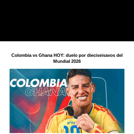
Colombia vs Ghana HOY: duelo por dieciseisavos del
Mundial 2026