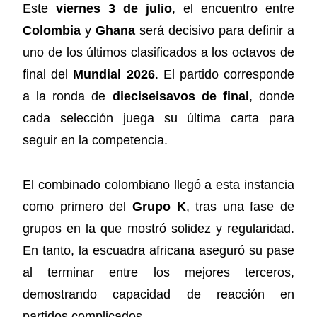
Este
viernes 3 de julio
, el encuentro entre
Colombia
y
Ghana
será decisivo para definir a
uno de los últimos clasificados a los octavos de
final del
Mundial 2026
. El partido corresponde
a la ronda de
dieciseisavos de final
, donde
cada selección juega su última carta para
seguir en la competencia.
El combinado colombiano llegó a esta instancia
como primero del
Grupo K
, tras una fase de
grupos en la que mostró solidez y regularidad.
En tanto, la escuadra africana aseguró su pase
al terminar entre los mejores terceros,
demostrando capacidad de reacción en
partidos complicados.