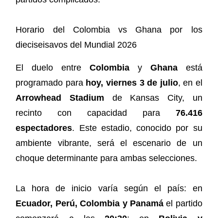
Horario del Colombia vs Ghana por los
dieciseisavos del Mundial 2026
El duelo entre
Colombia
y
Ghana
está
programado para
hoy, viernes 3 de julio
, en el
Arrowhead Stadium
de Kansas City, un
recinto con capacidad para
76.416
espectadores
. Este estadio, conocido por su
ambiente vibrante, será el escenario de un
choque determinante para ambas selecciones.
La hora de inicio varía según el país: en
Ecuador, Perú, Colombia y Panamá
el partido