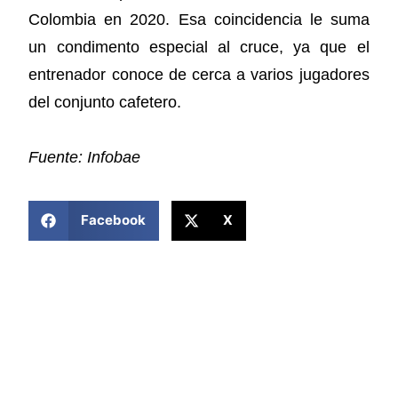
Colombia en 2020. Esa coincidencia le suma
un condimento especial al cruce, ya que el
entrenador conoce de cerca a varios jugadores
del conjunto cafetero.
Fuente: Infobae
COMPARTIR ESTA NOTICIA
Facebook
X