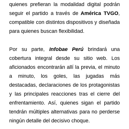
quienes prefieran la modalidad digital podrán
seguir el partido a través de
América TVGO
,
compatible con distintos dispositivos y diseñada
para quienes buscan flexibilidad.
Por su parte,
Infobae Perú
brindará una
cobertura integral desde su sitio web. Los
aficionados encontrarán allí la previa, el minuto
a minuto, los goles, las jugadas más
destacadas, declaraciones de los protagonistas
y las principales reacciones tras el cierre del
enfrentamiento. Así, quienes sigan el partido
tendrán múltiples alternativas para no perderse
ningún detalle del decisivo choque.