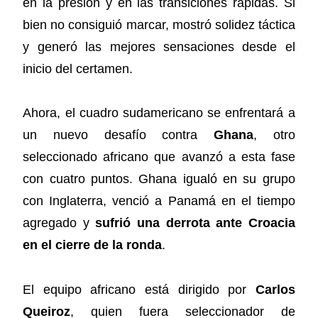
en la presión y en las transiciones rápidas. Si
bien no consiguió marcar, mostró solidez táctica
y generó las mejores sensaciones desde el
inicio del certamen.
Ahora, el cuadro sudamericano se enfrentará a
un nuevo desafío contra
Ghana
, otro
seleccionado africano que avanzó a esta fase
con cuatro puntos. Ghana igualó en su grupo
con Inglaterra, venció a Panamá en el tiempo
agregado y
sufrió una derrota ante Croacia
en el cierre de la ronda
.
El equipo africano está dirigido por
Carlos
Queiroz
, quien fuera seleccionador de