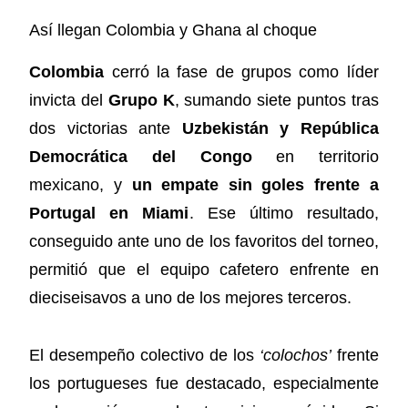
Así llegan Colombia y Ghana al choque
Colombia
cerró la fase de grupos como líder
invicta del
Grupo K
, sumando siete puntos tras
dos victorias ante
Uzbekistán y República
Democrática del Congo
en territorio
mexicano, y
un empate sin goles frente a
Portugal en Miami
. Ese último resultado,
conseguido ante uno de los favoritos del torneo,
permitió que el equipo cafetero enfrente en
dieciseisavos a uno de los mejores terceros.
El desempeño colectivo de los
‘colochos’
frente
los portugueses fue destacado, especialmente