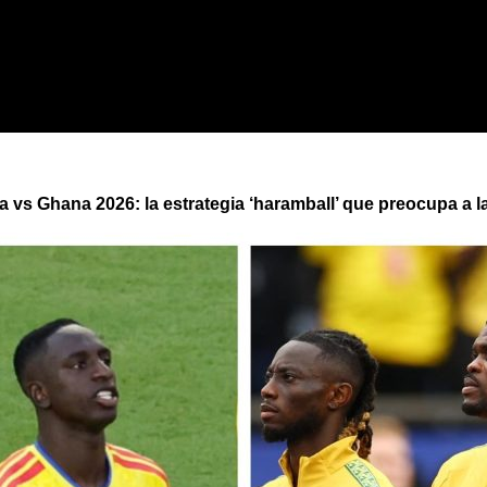
 vs Ghana 2026: la estrategia ‘haramball’ que preocupa a la