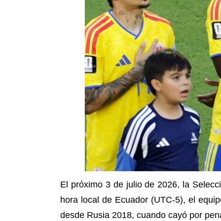
El próximo 3 de julio de 2026, la Selecci
hora local de Ecuador (UTC-5), el equip
desde Rusia 2018, cuando cayó por penal