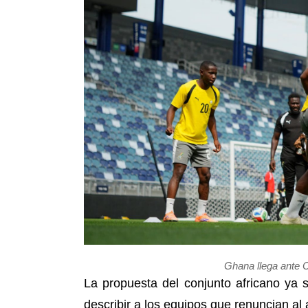
Ghana llega ante C
La propuesta del conjunto africano ya 
describir a los equipos que renuncian a