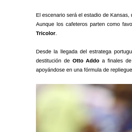
El escenario será el estadio de Kansas, 
Aunque los cafeteros parten como favo
Tricolor
.
Desde la llegada del estratega portu
destitución de
Otto Addo
a finales de
apoyándose en una fórmula de repliegue