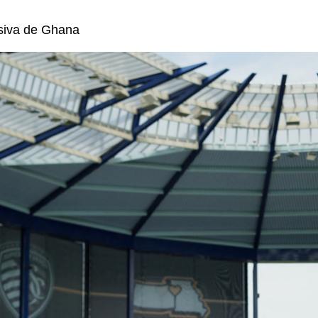
nsiva de Ghana