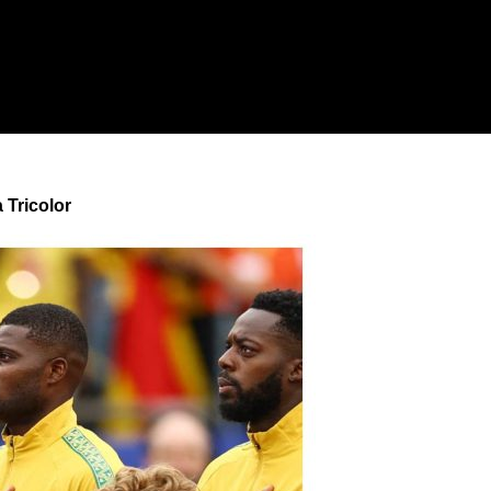
 Tricolor