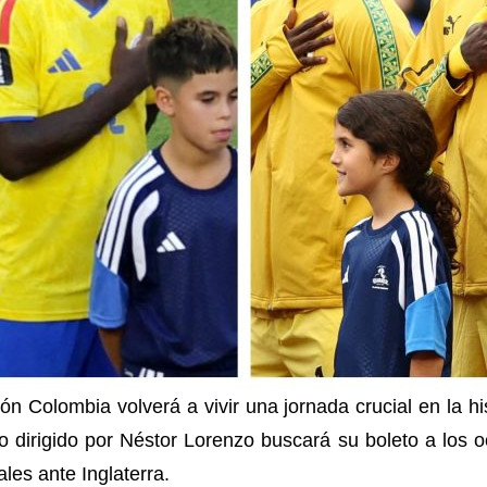
ón Colombia volverá a vivir una jornada crucial en la hi
o dirigido por Néstor Lorenzo buscará su boleto a los o
es ante Inglaterra.