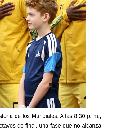
storia de los Mundiales. A las 8:30 p. m.,
ctavos de final, una fase que no alcanza