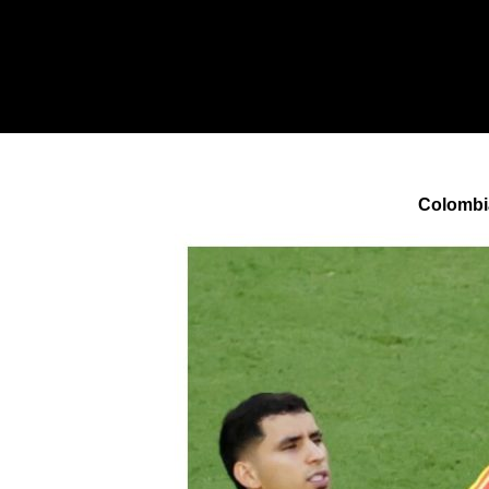
Colombia