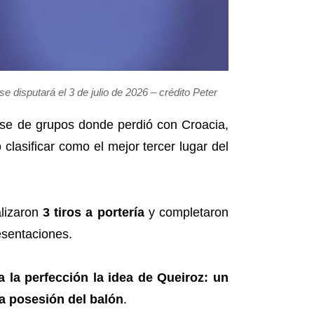
 disputará el 3 de julio de 2026 – crédito Peter
ase de grupos donde perdió con Croacia,
clasificar como el mejor tercer lugar del
lizaron
3 tiros a portería
y completaron
esentaciones.
a la perfección la idea de Queiroz: un
la posesión del balón
.