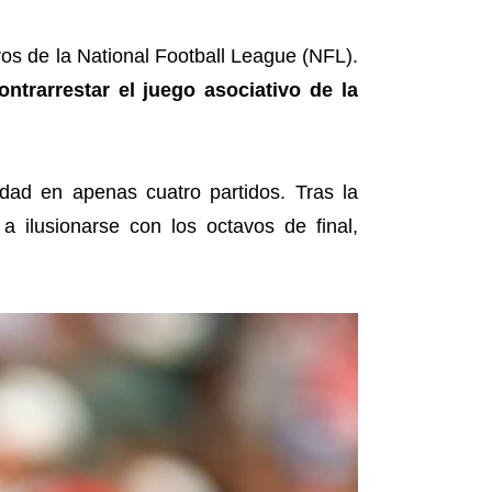
ros de la National Football League (NFL).
ontrarrestar el juego asociativo de la
dad en apenas cuatro partidos. Tras la
 ilusionarse con los octavos de final,