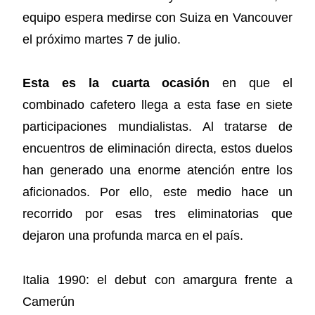
equipo espera medirse con Suiza en Vancouver
el próximo martes 7 de julio.
Esta es la cuarta ocasión
en que el
combinado cafetero llega a esta fase en siete
participaciones mundialistas. Al tratarse de
encuentros de eliminación directa, estos duelos
han generado una enorme atención entre los
aficionados. Por ello, este medio hace un
recorrido por esas tres eliminatorias que
dejaron una profunda marca en el país.
Italia 1990: el debut con amargura frente a
Camerún