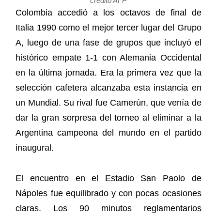
crédito AFP
Colombia accedió a los octavos de final de
Italia 1990 como el mejor tercer lugar del Grupo
A, luego de una fase de grupos que incluyó el
histórico empate 1-1 con Alemania Occidental
en la última jornada. Era la primera vez que la
selección cafetera alcanzaba esta instancia en
un Mundial. Su rival fue Camerún, que venía de
dar la gran sorpresa del torneo al eliminar a la
Argentina campeona del mundo en el partido
inaugural.
El encuentro en el Estadio San Paolo de
Nápoles fue equilibrado y con pocas ocasiones
claras. Los 90 minutos reglamentarios