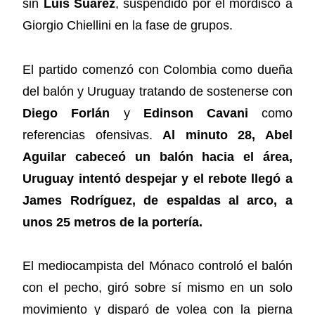
sin
Luis Suárez
, suspendido por el mordisco a
Giorgio Chiellini en la fase de grupos.
El partido comenzó con Colombia como dueña
del balón y Uruguay tratando de sostenerse con
Diego Forlán
y
Edinson Cavani
como
referencias ofensivas.
Al minuto 28, Abel
Aguilar cabeceó un balón hacia el área,
Uruguay intentó despejar y el rebote llegó a
James Rodríguez, de espaldas al arco, a
unos 25 metros de la portería.
El mediocampista del Mónaco controló el balón
con el pecho, giró sobre sí mismo en un solo
movimiento y disparó de volea con la pierna