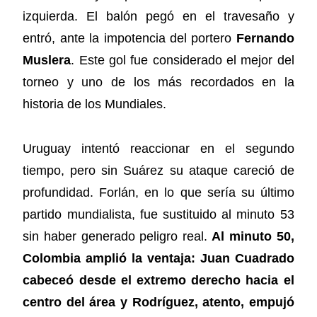
izquierda. El balón pegó en el travesaño y
entró, ante la impotencia del portero
Fernando
Muslera
. Este gol fue considerado el mejor del
torneo y uno de los más recordados en la
historia de los Mundiales.
Uruguay intentó reaccionar en el segundo
tiempo, pero sin Suárez su ataque careció de
profundidad. Forlán, en lo que sería su último
partido mundialista, fue sustituido al minuto 53
sin haber generado peligro real.
Al minuto 50,
Colombia amplió la ventaja: Juan Cuadrado
cabeceó desde el extremo derecho hacia el
centro del área y Rodríguez, atento, empujó