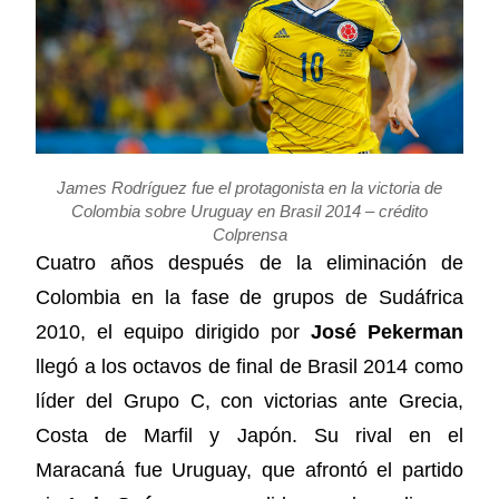
James Rodríguez fue el protagonista en la victoria de
Colombia sobre Uruguay en Brasil 2014 – crédito
Colprensa
Cuatro años después de la eliminación de
Colombia en la fase de grupos de Sudáfrica
2010, el equipo dirigido por
José Pekerman
llegó a los octavos de final de Brasil 2014 como
líder del Grupo C, con victorias ante Grecia,
Costa de Marfil y Japón. Su rival en el
Maracaná fue Uruguay, que afrontó el partido