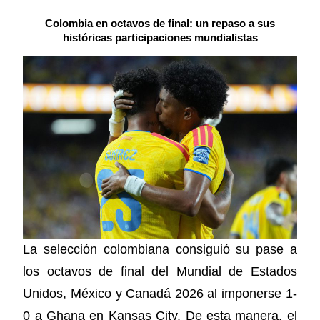
Colombia en octavos de final: un repaso a sus
históricas participaciones mundialistas
La selección colombiana consiguió su pase a
los octavos de final del Mundial de Estados
Unidos, México y Canadá 2026 al imponerse 1-
0 a Ghana en Kansas City. De esta manera, el