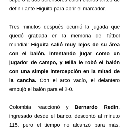
definir ante Higuita para abrir el marcador.
Tres minutos después ocurrió la jugada que
quedó grabada en la memoria del fútbol
mundial:
Higuita salió muy lejos de su área
con el balón, intentando jugar como un
jugador de campo, y Milla le robó el balón
con una simple intercepción en la mitad de
la cancha.
Con el arco vacío, el delantero
empujó el balón para el 2-0.
Colombia reaccionó y
Bernardo Redín
,
ingresado desde el banco, descontó al minuto
115, pero el tiempo no alcanzó para más.