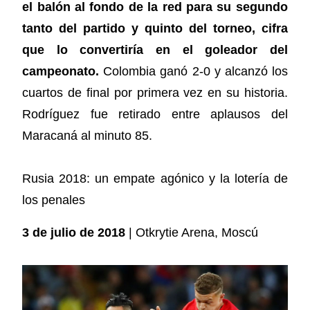
el balón al fondo de la red para su segundo
tanto del partido y quinto del torneo, cifra
que lo convertiría en el goleador del
campeonato.
Colombia ganó 2-0 y alcanzó los
cuartos de final por primera vez en su historia.
Rodríguez fue retirado entre aplausos del
Maracaná al minuto 85.
Rusia 2018: un empate agónico y la lotería de
los penales
3 de julio de 2018
| Otkrytie Arena, Moscú