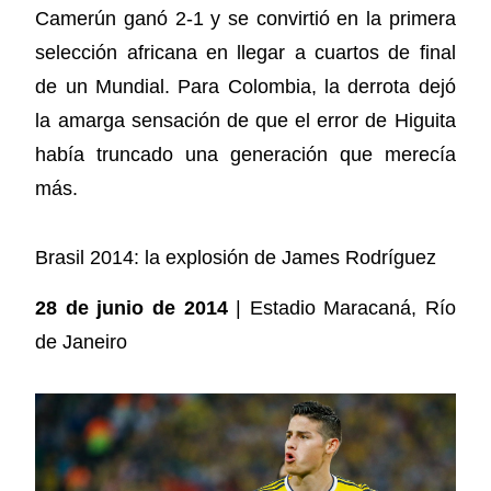
Camerún ganó 2-1 y se convirtió en la primera
selección africana en llegar a cuartos de final
de un Mundial. Para Colombia, la derrota dejó
la amarga sensación de que el error de Higuita
había truncado una generación que merecía
más.
Brasil 2014: la explosión de James Rodríguez
28 de junio de 2014
| Estadio Maracaná, Río
de Janeiro