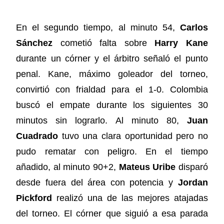
En el segundo tiempo, al minuto 54,
Carlos
Sánchez
cometió falta sobre
Harry Kane
durante un córner y el árbitro señaló el punto
penal. Kane, máximo goleador del torneo,
convirtió con frialdad para el 1-0. Colombia
buscó el empate durante los siguientes 30
minutos sin lograrlo. Al minuto 80,
Juan
Cuadrado
tuvo una clara oportunidad pero no
pudo rematar con peligro. En el tiempo
añadido, al minuto 90+2,
Mateus Uribe
disparó
desde fuera del área con potencia y
Jordan
Pickford
realizó una de las mejores atajadas
del torneo. El córner que siguió a esa parada