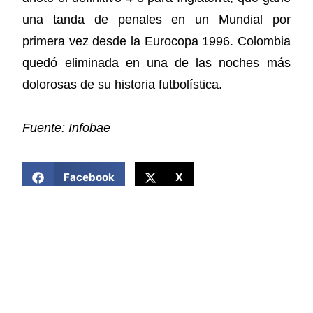
una tanda de penales en un Mundial por
primera vez desde la Eurocopa 1996. Colombia
quedó eliminada en una de las noches más
dolorosas de su historia futbolística.
Fuente: Infobae
COMPARTIR ESTA NOTICIA
Facebook
X