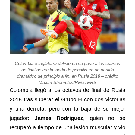
Colombia e Inglaterra definieron su pase a los cuartos
de final desde la tanda de penaltis en un partido
dramático de principio a fin, en Rusia 2018 – crédito
Maxim Shemetov/REUTERS
Colombia llegó a los octavos de final de Rusia
2018 tras superar el Grupo H con dos victorias
y una derrota, pero con la baja de su mejor
jugador:
James Rodríguez
, quien no se
recuperó a tiempo de una lesión muscular y vio