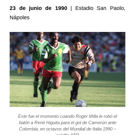
23 de junio de 1990
| Estadio San Paolo,
Nápoles
Este fue el momento cuando Roger Milla le robó el
balón a René Higuita para el gol de Camerún ante
Colombia, en octavos del Mundial de Italia 1990 –