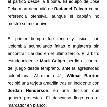
el partido desde la tribuna. El equipo de José
Pekerman dependió de
Radamel Falcao
como
referencia ofensiva, aunque el capitán no
mostró su mejor nivel.
El primer tiempo fue tenso y físico, con
Colombia acumulando faltas e Inglaterra sin
encontrar claridad en el último tercio. El árbitro
estadounidense
Mark Geiger
perdió el control
del juego desde temprano, ante la agresividad
colombiana. Al minuto 41,
Wilmar Barrios
recibió una tarjeta amarilla tras un incidente con
Jordan Henderson
, en una decisión que
generó protestas. El descanso llegó con el
marcador en blanco.