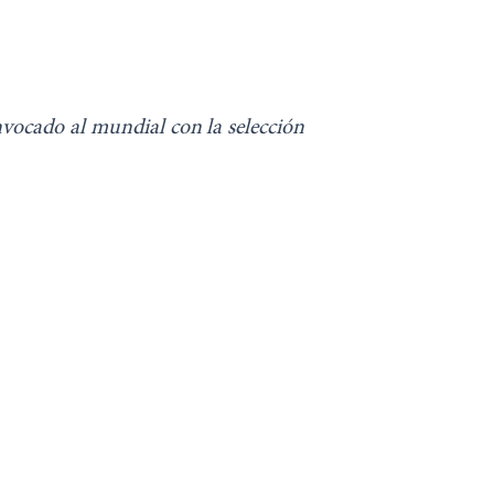
nvocado al mundial con la selección