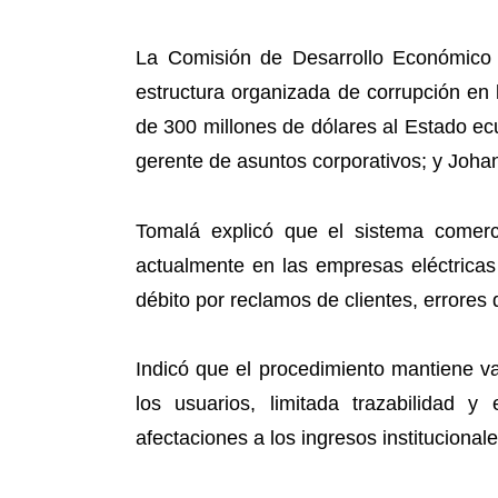
La Comisión de Desarrollo Económico a
estructura organizada de corrupción en
de 300 millones de dólares al Estado ec
gerente de asuntos corporativos; y Joha
Tomalá explicó que el sistema comer
actualmente en las empresas eléctricas
débito por reclamos de clientes, errores 
Indicó que el procedimiento mantiene va
los usuarios, limitada trazabilidad y
afectaciones a los ingresos institucionale