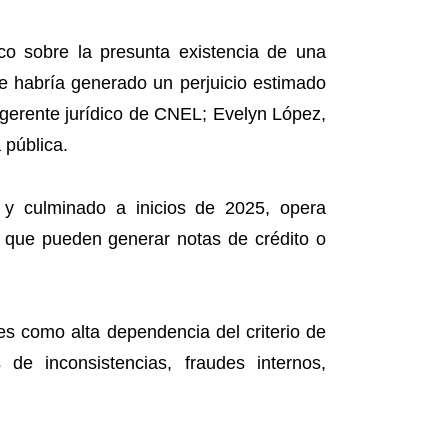
co sobre la presunta existencia de una
e habría generado un perjuicio estimado
 gerente jurídico de CNEL; Evelyn López,
 pública.
y culminado a inicios de 2025, opera
n que pueden generar notas de crédito o
es como alta dependencia del criterio de
 de inconsistencias, fraudes internos,