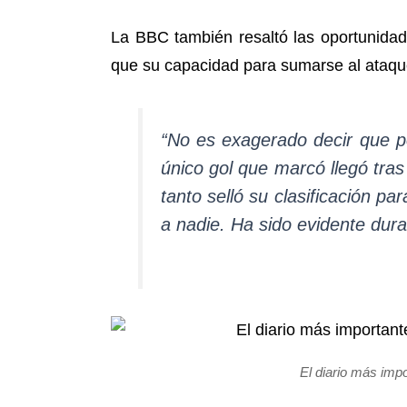
La BBC también resaltó las oportunidad
que su capacidad para sumarse al ataqu
“No es exagerado decir que p
único gol que marcó llegó tra
tanto selló su clasificación 
a nadie. Ha sido evidente dura
El diario más imp