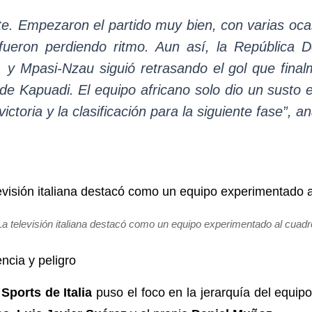
. Empezaron el partido muy bien, con varias oca
fueron perdiendo ritmo. Aun así, la República
, y Mpasi-Nzau siguió retrasando el gol que final
de Kapuadi. El equipo africano solo dio un susto e
toria y la clasificación para la siguiente fase”, an
La televisión italiana destacó como un equipo experimentado al cuadr
ncia y peligro
Sports de Italia
puso el foco en la jerarquía del equi