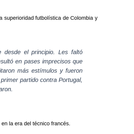
a superioridad futbolística de Colombia y
 desde el principio. Les faltó
esultó en pases imprecisos que
itaron más estímulos y fueron
primer partido contra Portugal,
aron.
en la era del técnico francés.