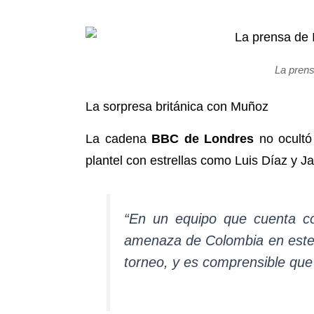
La prens
La sorpresa británica con Muñoz
La cadena
BBC de Londres
no ocultó 
plantel con estrellas como Luis Díaz y 
“En un equipo que cuenta c
amenaza de Colombia en este 
torneo, y es comprensible que