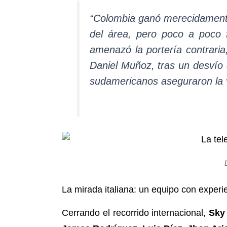
“Colombia ganó merecidamente
del área, pero poco a poco 
amenazó la portería contraria
Daniel Muñoz, tras un desvío 
sudamericanos aseguraron la vic
La mirada italiana: un equipo con experie
Cerrando el recorrido internacional,
Sky 