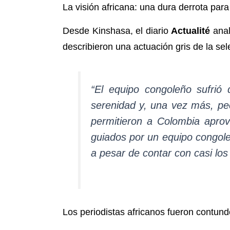
La visión africana: una dura derrota para
Desde Kinshasa, el diario
Actualité
anal
describieron una actuación gris de la se
“El equipo congoleño sufrió 
serenidad y, una vez más, pec
permitieron a Colombia aprov
guiados por un equipo congole
a pesar de contar con casi los
Los periodistas africanos fueron contunde