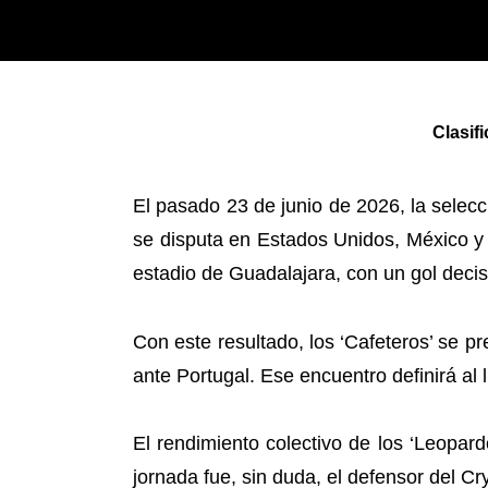
Clasif
El pasado 23 de junio de 2026, la selecc
se disputa en Estados Unidos, México y
estadio de Guadalajara, con un gol deci
Con este resultado, los ‘Cafeteros’ se 
ante Portugal. Ese encuentro definirá al 
El rendimiento colectivo de los ‘Leopardo
jornada fue, sin duda, el defensor del Cr