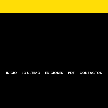
INICIO
LO ÚLTIMO
EDICIONES
PDF
CONTACTOS