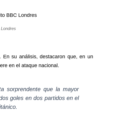
C Londres
. En su análisis, destacaron que, en un
ere en el ataque nacional.
ta sorprendente que la mayor
os goles en dos partidos en el
tánico.