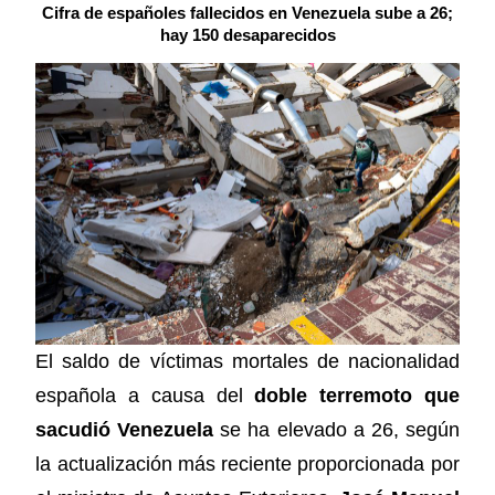
Cifra de españoles fallecidos en Venezuela sube a 26;
hay 150 desaparecidos
El saldo de víctimas mortales de nacionalidad
española a causa del
doble terremoto que
sacudió Venezuela
se ha elevado a 26, según
la actualización más reciente proporcionada por