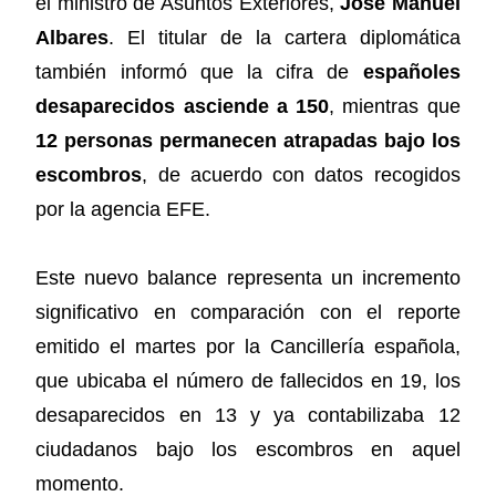
el ministro de Asuntos Exteriores,
José Manuel
Albares
. El titular de la cartera diplomática
también informó que la cifra de
españoles
desaparecidos asciende a 150
, mientras que
12 personas permanecen atrapadas bajo los
escombros
, de acuerdo con datos recogidos
por la agencia EFE.
Este nuevo balance representa un incremento
significativo en comparación con el reporte
emitido el martes por la Cancillería española,
que ubicaba el número de fallecidos en 19, los
desaparecidos en 13 y ya contabilizaba 12
ciudadanos bajo los escombros en aquel
momento.