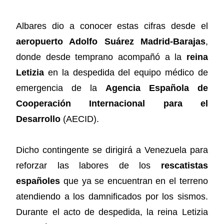
Albares dio a conocer estas cifras desde el
aeropuerto Adolfo Suárez Madrid-Barajas
,
donde desde temprano acompañó a la
reina
Letizia
en la despedida del equipo médico de
emergencia de la
Agencia Española de
Cooperación Internacional para el
Desarrollo
(AECID).
Dicho contingente se dirigirá a Venezuela para
reforzar las labores de los
rescatistas
españoles
que ya se encuentran en el terreno
atendiendo a los damnificados por los sismos.
Durante el acto de despedida, la reina Letizia