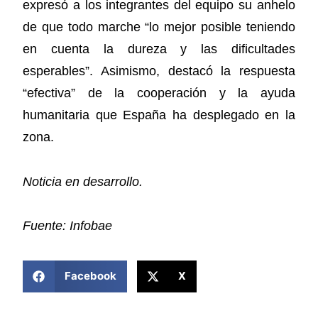
expresó a los integrantes del equipo su anhelo
de que todo marche “lo mejor posible teniendo
en cuenta la dureza y las dificultades
esperables”. Asimismo, destacó la respuesta
“efectiva” de la cooperación y la ayuda
humanitaria que España ha desplegado en la
zona.
Noticia en desarrollo.
Fuente: Infobae
COMPARTIR ESTA NOTICIA
Facebook
X