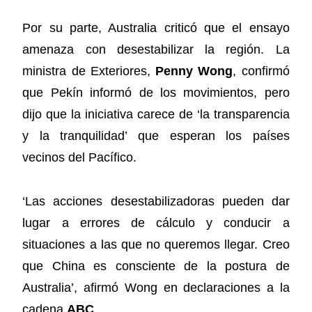
Por su parte, Australia criticó que el ensayo
amenaza con desestabilizar la región. La
ministra de Exteriores,
Penny Wong
, confirmó
que Pekín informó de los movimientos, pero
dijo que la iniciativa carece de ‘la transparencia
y la tranquilidad’ que esperan los países
vecinos del Pacífico.
‘Las acciones desestabilizadoras pueden dar
lugar a errores de cálculo y conducir a
situaciones a las que no queremos llegar. Creo
que China es consciente de la postura de
Australia’, afirmó Wong en declaraciones a la
cadena
ABC
.