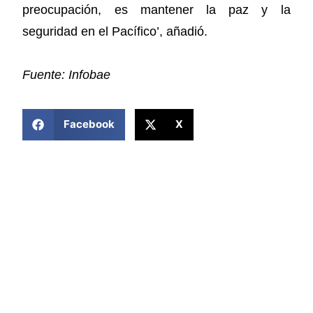
preocupación, es mantener la paz y la
seguridad en el Pacífico’, añadió.
Fuente: Infobae
COMPARTIR ESTA NOTICIA
Facebook
X