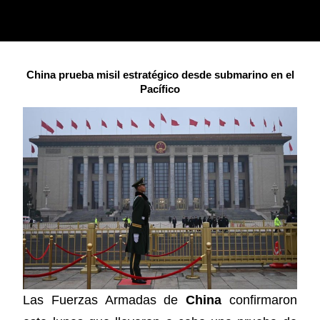
China prueba misil estratégico desde submarino en el
Pacífico
Las Fuerzas Armadas de
China
confirmaron