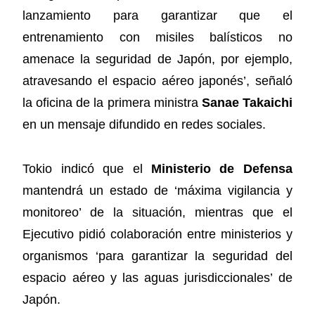
lanzamiento para garantizar que el
entrenamiento con misiles balísticos no
amenace la seguridad de Japón, por ejemplo,
atravesando el espacio aéreo japonés’, señaló
la oficina de la primera ministra
Sanae Takaichi
en un mensaje difundido en redes sociales.
Tokio indicó que el
Ministerio de Defensa
mantendrá un estado de ‘máxima vigilancia y
monitoreo’ de la situación, mientras que el
Ejecutivo pidió colaboración entre ministerios y
organismos ‘para garantizar la seguridad del
espacio aéreo y las aguas jurisdiccionales’ de
Japón.