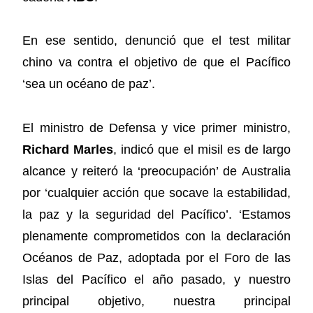
En ese sentido, denunció que el test militar
chino va contra el objetivo de que el Pacífico
‘sea un océano de paz’.
El ministro de Defensa y vice primer ministro,
Richard Marles
, indicó que el misil es de largo
alcance y reiteró la ‘preocupación’ de Australia
por ‘cualquier acción que socave la estabilidad,
la paz y la seguridad del Pacífico’. ‘Estamos
plenamente comprometidos con la declaración
Océanos de Paz, adoptada por el Foro de las
Islas del Pacífico el año pasado, y nuestro
principal objetivo, nuestra principal