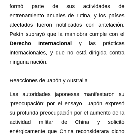
formó parte de sus actividades de
entrenamiento anuales de rutina, y los países
afectados fueron notificados con antelación.
Pekín subrayó que la maniobra cumple con el
Derecho Internacional
y las prácticas
internacionales, y que no está dirigida contra
ninguna nación.
Reacciones de Japón y Australia
Las autoridades japonesas manifestaron su
‘preocupación’ por el ensayo. ‘Japón expresó
su profunda preocupación por el aumento de la
actividad militar de China y solicitó
enérgicamente que China reconsiderara dicho