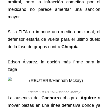
arbitral, pero la infracción cometida por el
mexicano no parece ameritar una sanción
mayor.
Si la FIFA no impone una medida adicional, el
defensor estaría de vuelta para el último duelo
de la fase de grupos contra
Chequia
.
Edson Álvarez, la opción más firme para la
zaga
Fuente: REUTERS/Hannah Mckay
La ausencia del
Cachorro
obliga a
Aguirre
a
mover piezas en una línea defensiva donde ya