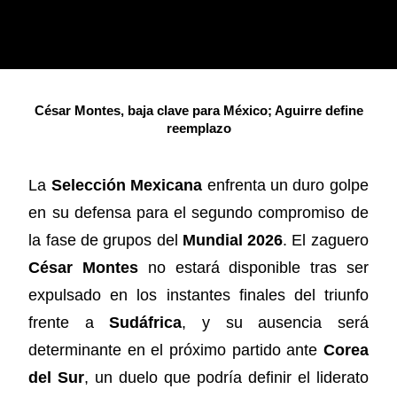
César Montes, baja clave para México; Aguirre define
reemplazo
La
Selección Mexicana
enfrenta un duro golpe
en su defensa para el segundo compromiso de
la fase de grupos del
Mundial 2026
. El zaguero
César Montes
no estará disponible tras ser
expulsado en los instantes finales del triunfo
frente a
Sudáfrica
, y su ausencia será
determinante en el próximo partido ante
Corea
del Sur
, un duelo que podría definir el liderato