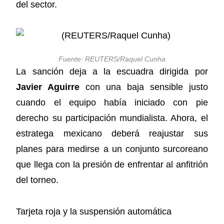
del sector.
Fuente: REUTERS/Raquel Cunha
La sanción deja a la escuadra dirigida por
Javier Aguirre
con una baja sensible justo
cuando el equipo había iniciado con pie
derecho su participación mundialista. Ahora, el
estratega mexicano deberá reajustar sus
planes para medirse a un conjunto surcoreano
que llega con la presión de enfrentar al anfitrión
del torneo.
Tarjeta roja y la suspensión automática