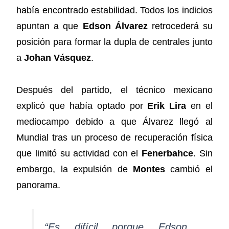
había encontrado estabilidad. Todos los indicios
apuntan a que
Edson Álvarez
retrocederá su
posición para formar la dupla de centrales junto
a
Johan Vásquez
.
Después del partido, el técnico mexicano
explicó que había optado por
Erik Lira
en el
mediocampo debido a que Álvarez llegó al
Mundial tras un proceso de recuperación física
que limitó su actividad con el
Fenerbahce
. Sin
embargo, la expulsión de
Montes
cambió el
panorama.
“Es difícil porque Edson