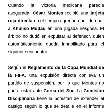
Cuando la victoria mexicana parecía
asegurada,
César Montes
recibió una
tarjeta
roja directa
en el tiempo agregado por derribar
a
Khuliso Mudau
en una jugada riesgosa. El
árbitro no dudó en expulsar al defensor, quien
automáticamente queda inhabilitado para el
siguiente encuentro.
Según el
Reglamento de la Copa Mundial de
la FIFA
, una expulsión directa conlleva un
partido de suspensión, por lo que Montes no
podrá estar ante
Corea del Sur
. La
Comisión
Disciplinaria
tiene la potestad de extender el
castigo según lo que se detalle en el informe