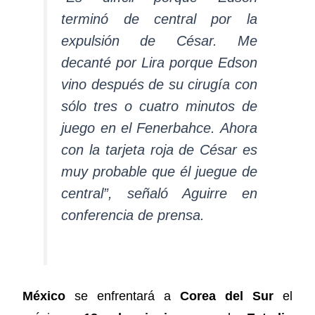
terminó de central por la
expulsión de César. Me
decanté por Lira porque Edson
vino después de su cirugía con
sólo tres o cuatro minutos de
juego en el Fenerbahce. Ahora
con la tarjeta roja de César es
muy probable que él juegue de
central”, señaló Aguirre en
conferencia de prensa.
México
se enfrentará a
Corea del Sur
el