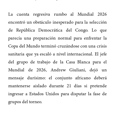
La cuenta regresiva rumbo al Mundial 2026
encontró un obstáculo inesperado para la selección
de República Democrática del Congo. Lo que
parecía una preparación normal para enfrentar la
Copa del Mundo terminó cruzándose con una crisis
sanitaria que ya escaló a nivel internacional. El jefe
del grupo de trabajo de la Casa Blanca para el
Mundial de 2026, Andrew Giuliani, dejó un
mensaje durísimo: el conjunto africano deberá
mantenerse aislado durante 21 días si pretende
ingresar a Estados Unidos para disputar la fase de
grupos del torneo.