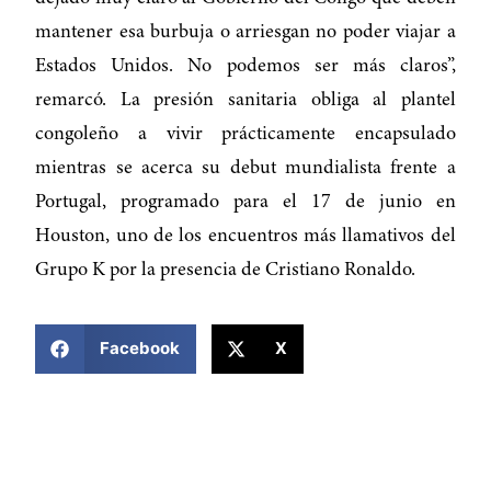
mantener esa burbuja o arriesgan no poder viajar a
Estados Unidos. No podemos ser más claros”,
remarcó. La presión sanitaria obliga al plantel
congoleño a vivir prácticamente encapsulado
mientras se acerca su debut mundialista frente a
Portugal, programado para el 17 de junio en
Houston, uno de los encuentros más llamativos del
Grupo K por la presencia de Cristiano Ronaldo.
COMPARTIR ESTA NOTICIA
Facebook
X