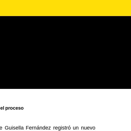
 el proceso
de Guisella Fernández registró un nuevo