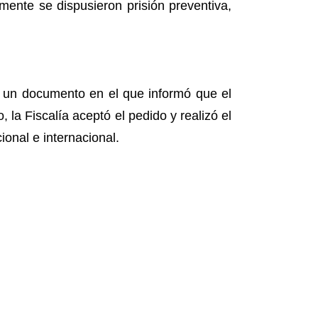
rmente se dispusieron prisión preventiva,
ó un documento en el que informó que el
, la Fiscalía aceptó el pedido y realizó el
onal e internacional.