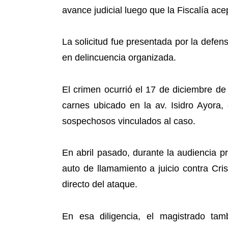
avance judicial luego que la Fiscalía ace
La solicitud fue presentada por la defen
en delincuencia organizada.
El crimen ocurrió el 17 de diciembre d
carnes ubicado en la av. Isidro Ayora, 
sospechosos vinculados al caso.
En abril pasado, durante la audiencia pr
auto de llamamiento a juicio contra Cris
directo del ataque.
En esa diligencia, el magistrado tam