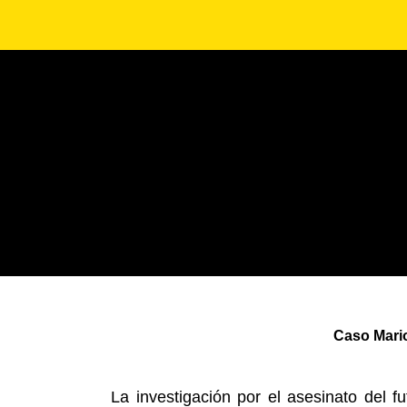
Caso Mario
La investigación por el asesinato del 