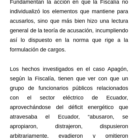
Fundamentan la acción en que la Fiscalía no
individualizó los elementos que mantiene para
acusarlos, sino que más bien hizo una lectura
general de la teoría de acusación, incumpliendo
así lo dispuesto en la norma que rige a la
formulación de cargos.
Los hechos investigados en el caso Apagón,
según la Fiscalía, tienen que ver con que un
grupo de funcionarios públicos relacionados
con el sector eléctrico de Ecuador,
aprovechándose del déficit energético que
atravesaba el Ecuador, “abusaron, se
apropiaron, distrajeron, dispusieron
arbitrariamente, evadieron y omitieron