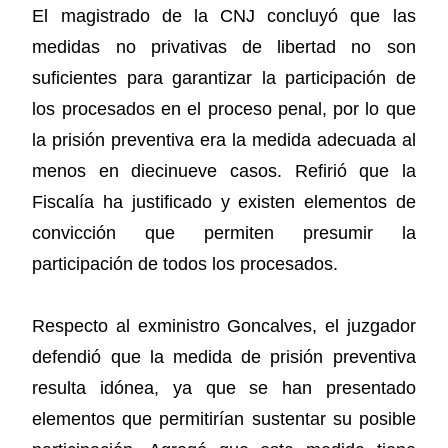
El magistrado de la CNJ concluyó que las
medidas no privativas de libertad no son
suficientes para garantizar la participación de
los procesados en el proceso penal, por lo que
la prisión preventiva era la medida adecuada al
menos en diecinueve casos. Refirió que la
Fiscalía ha justificado y existen elementos de
convicción que permiten presumir la
participación de todos los procesados.
Respecto al exministro Goncalves, el juzgador
defendió que la medida de prisión preventiva
resulta idónea, ya que se han presentado
elementos que permitirían sustentar su posible