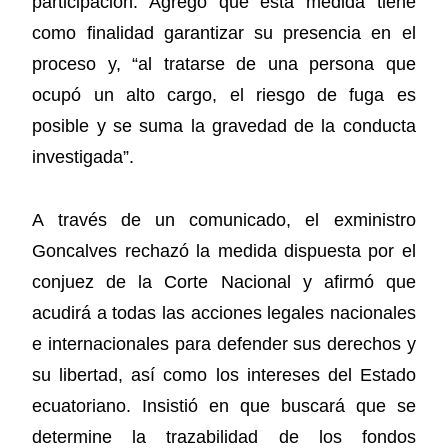
participación. Agregó que esta medida tiene
como finalidad garantizar su presencia en el
proceso y, “al tratarse de una persona que
ocupó un alto cargo, el riesgo de fuga es
posible y se suma la gravedad de la conducta
investigada”.
A través de un comunicado, el exministro
Goncalves rechazó la medida dispuesta por el
conjuez de la Corte Nacional y afirmó que
acudirá a todas las acciones legales nacionales
e internacionales para defender sus derechos y
su libertad, así como los intereses del Estado
ecuatoriano. Insistió en que buscará que se
determine la trazabilidad de los fondos