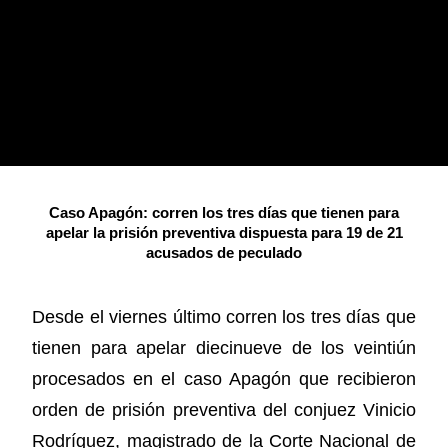
Caso Apagón: corren los tres días que tienen para
apelar la prisión preventiva dispuesta para 19 de 21
acusados de peculado
Desde el viernes último corren los tres días que
tienen para apelar diecinueve de los veintiún
procesados en el caso Apagón que recibieron
orden de prisión preventiva del conjuez Vinicio
Rodríguez, magistrado de la Corte Nacional de