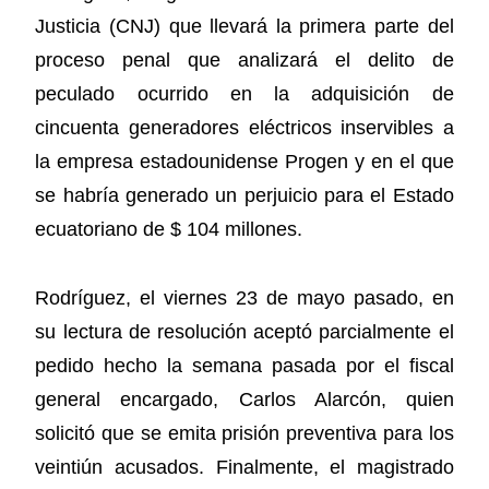
Justicia (CNJ) que llevará la primera parte del
proceso penal que analizará el delito de
peculado ocurrido en la adquisición de
cincuenta generadores eléctricos inservibles a
la empresa estadounidense Progen y en el que
se habría generado un perjuicio para el Estado
ecuatoriano de $ 104 millones.
Rodríguez, el viernes 23 de mayo pasado, en
su lectura de resolución aceptó parcialmente el
pedido hecho la semana pasada por el fiscal
general encargado, Carlos Alarcón, quien
solicitó que se emita prisión preventiva para los
veintiún acusados. Finalmente, el magistrado