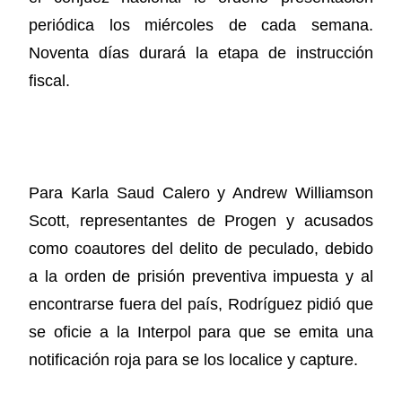
periódica los miércoles de cada semana.
Noventa días durará la etapa de instrucción
fiscal.
Para Karla Saud Calero y Andrew Williamson
Scott, representantes de Progen y acusados
como coautores del delito de peculado, debido
a la orden de prisión preventiva impuesta y al
encontrarse fuera del país, Rodríguez pidió que
se oficie a la Interpol para que se emita una
notificación roja para se los localice y capture.