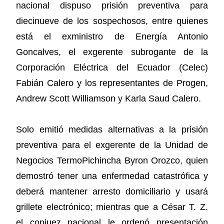
nacional dispuso prisión preventiva para
diecinueve de los sospechosos, entre quienes
está el exministro de Energía Antonio
Goncalves, el exgerente subrogante de la
Corporación Eléctrica del Ecuador (Celec)
Fabián Calero y los representantes de Progen,
Andrew Scott Williamson y Karla Saud Calero.
Solo emitió medidas alternativas a la prisión
preventiva para el exgerente de la Unidad de
Negocios TermoPichincha Byron Orozco, quien
demostró tener una enfermedad catastrófica y
deberá mantener arresto domiciliario y usará
grillete electrónico; mientras que a César T. Z.
el conjuez nacional le ordenó presentación