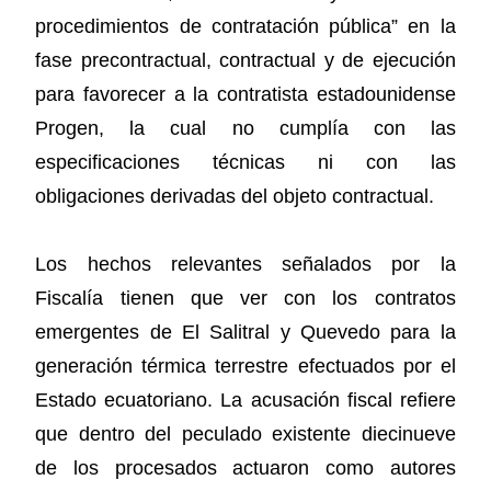
procedimientos de contratación pública” en la
fase precontractual, contractual y de ejecución
para favorecer a la contratista estadounidense
Progen, la cual no cumplía con las
especificaciones técnicas ni con las
obligaciones derivadas del objeto contractual.
Los hechos relevantes señalados por la
Fiscalía tienen que ver con los contratos
emergentes de El Salitral y Quevedo para la
generación térmica terrestre efectuados por el
Estado ecuatoriano. La acusación fiscal refiere
que dentro del peculado existente diecinueve
de los procesados actuaron como autores