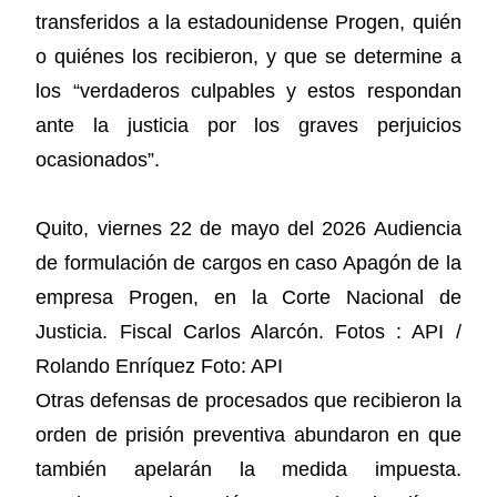
transferidos a la estadounidense Progen, quién
o quiénes los recibieron, y que se determine a
los “verdaderos culpables y estos respondan
ante la justicia por los graves perjuicios
ocasionados”.
Quito, viernes 22 de mayo del 2026 Audiencia
de formulación de cargos en caso Apagón de la
empresa Progen, en la Corte Nacional de
Justicia. Fiscal Carlos Alarcón. Fotos : API /
Rolando Enríquez Foto: API
Otras defensas de procesados que recibieron la
orden de prisión preventiva abundaron en que
también apelarán la medida impuesta.