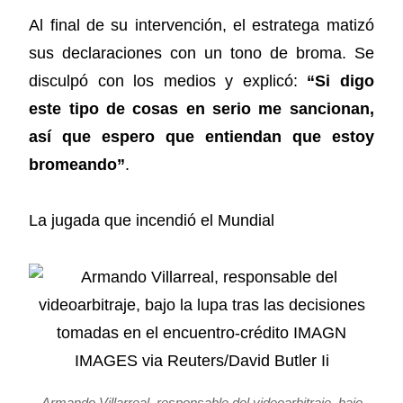
Al final de su intervención, el estratega matizó
sus declaraciones con un tono de broma. Se
disculpó con los medios y explicó:
“Si digo
este tipo de cosas en serio me sancionan,
así que espero que entiendan que estoy
bromeando”
.
La jugada que incendió el Mundial
Armando Villarreal, responsable del videoarbitraje, bajo