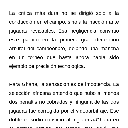
La crítica más dura no se dirigió solo a la
conducción en el campo, sino a la inacción ante
jugadas revisables. Esa negligencia convirtió
este partido en la primera gran decepción
arbitral del campeonato, dejando una mancha
en un torneo que hasta ahora había sido
ejemplo de precisión tecnológica.
Para Ghana, la sensación es de impotencia. La
selección africana entendió que hubo al menos
dos penaltis no cobrados y ninguna de las dos
jugadas fue corregida por el videoarbitraje. Ese
doble episodio convirtió al Inglaterra-Ghana en