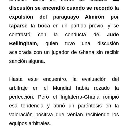
discusión se encendió cuando se recordó la
expulsión del paraguayo Almirón por
taparse la boca
en un partido previo, y se
contrastó con la conducta de
Jude
Bellingham
, quien tuvo una discusión
acalorada con un jugador de Ghana sin recibir
sanción alguna.
Hasta este encuentro, la evaluación del
arbitraje en el Mundial había rozado la
perfección. Pero el Inglaterra-Ghana rompió
esa tendencia y abrió un paréntesis en la
valoración positiva que venían recibiendo los
equipos arbitrales.