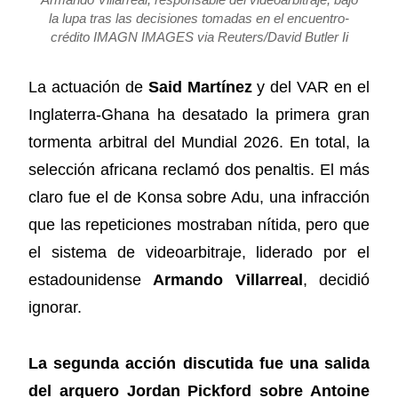
la lupa tras las decisiones tomadas en el encuentro-
crédito IMAGN IMAGES via Reuters/David Butler Ii
La actuación de
Said Martínez
y del VAR en el
Inglaterra-Ghana ha desatado la primera gran
tormenta arbitral del Mundial 2026. En total, la
selección africana reclamó dos penaltis. El más
claro fue el de Konsa sobre Adu, una infracción
que las repeticiones mostraban nítida, pero que
el sistema de videoarbitraje, liderado por el
estadounidense
Armando Villarreal
, decidió
ignorar.
La segunda acción discutida fue una salida
del arquero Jordan Pickford sobre Antoine