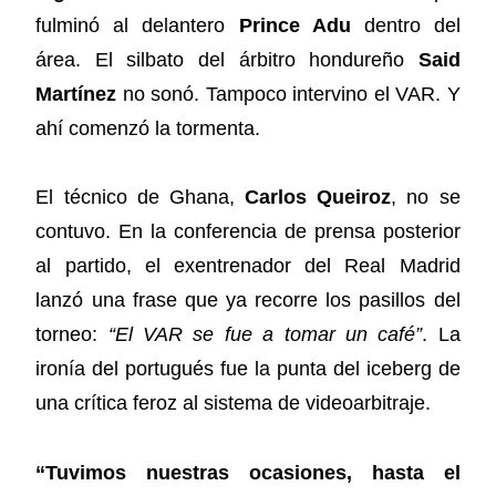
fulminó al delantero
Prince Adu
dentro del
área. El silbato del árbitro hondureño
Said
Martínez
no sonó. Tampoco intervino el VAR. Y
ahí comenzó la tormenta.
El técnico de Ghana,
Carlos Queiroz
, no se
contuvo. En la conferencia de prensa posterior
al partido, el exentrenador del Real Madrid
lanzó una frase que ya recorre los pasillos del
torneo:
“El VAR se fue a tomar un café”
. La
ironía del portugués fue la punta del iceberg de
una crítica feroz al sistema de videoarbitraje.
“Tuvimos nuestras ocasiones, hasta el