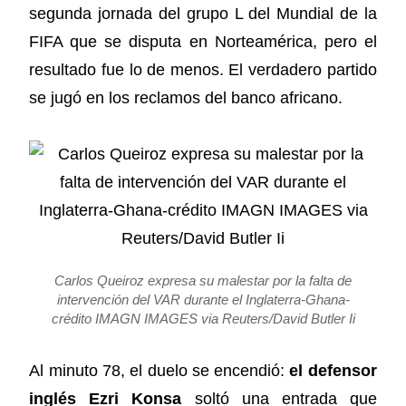
segunda jornada del grupo L del Mundial de la
FIFA que se disputa en Norteamérica, pero el
resultado fue lo de menos. El verdadero partido
se jugó en los reclamos del banco africano.
Carlos Queiroz expresa su malestar por la falta de
intervención del VAR durante el Inglaterra-Ghana-
crédito IMAGN IMAGES via Reuters/David Butler Ii
Al minuto 78, el duelo se encendió:
el defensor
inglés Ezri Konsa
soltó una entrada que