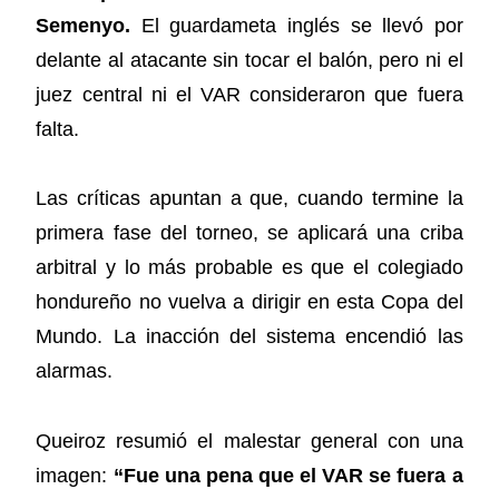
Semenyo.
El guardameta inglés se llevó por
delante al atacante sin tocar el balón, pero ni el
juez central ni el VAR consideraron que fuera
falta.
Las críticas apuntan a que, cuando termine la
primera fase del torneo, se aplicará una criba
arbitral y lo más probable es que el colegiado
hondureño no vuelva a dirigir en esta Copa del
Mundo. La inacción del sistema encendió las
alarmas.
Queiroz resumió el malestar general con una
imagen:
“Fue una pena que el VAR se fuera a