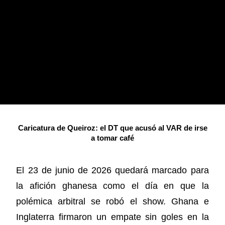
Caricatura de Queiroz: el DT que acusó al VAR de irse
a tomar café
El 23 de junio de 2026 quedará marcado para
la afición ghanesa como el día en que la
polémica arbitral se robó el show. Ghana e
Inglaterra firmaron un empate sin goles en la