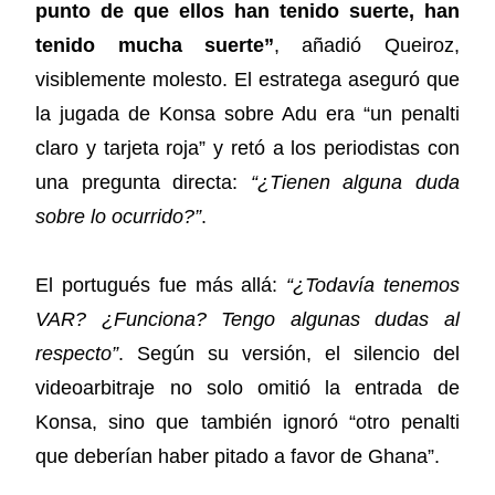
punto de que ellos han tenido suerte, han
tenido mucha suerte”
, añadió Queiroz,
visiblemente molesto. El estratega aseguró que
la jugada de Konsa sobre Adu era “un penalti
claro y tarjeta roja” y retó a los periodistas con
una pregunta directa:
“¿Tienen alguna duda
sobre lo ocurrido?”
.
El portugués fue más allá:
“¿Todavía tenemos
VAR? ¿Funciona? Tengo algunas dudas al
respecto”
. Según su versión, el silencio del
videoarbitraje no solo omitió la entrada de
Konsa, sino que también ignoró “otro penalti
que deberían haber pitado a favor de Ghana”.