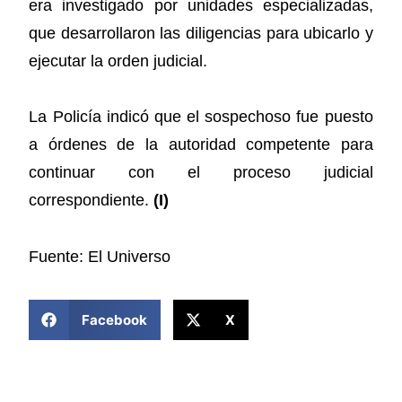
era investigado por unidades especializadas,
que desarrollaron las diligencias para ubicarlo y
ejecutar la orden judicial.
La Policía indicó que el sospechoso fue puesto
a órdenes de la autoridad competente para
continuar con el proceso judicial
correspondiente.
(I)
Fuente: El Universo
COMPARTIR ESTA NOTICIA
Facebook
X