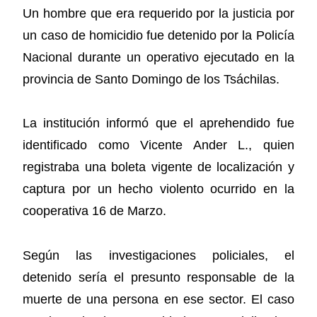
Un hombre que era requerido por la justicia por
un caso de homicidio fue detenido por la Policía
Nacional durante un operativo ejecutado en la
provincia de Santo Domingo de los Tsáchilas.
La institución informó que el aprehendido fue
identificado como Vicente Ander L., quien
registraba una boleta vigente de localización y
captura por un hecho violento ocurrido en la
cooperativa 16 de Marzo.
Según las investigaciones policiales, el
detenido sería el presunto responsable de la
muerte de una persona en ese sector. El caso