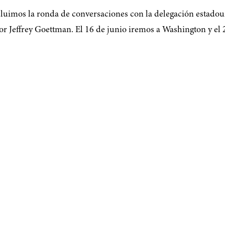
cluimos la ronda de conversaciones con la delegación estado
 Jeffrey Goettman. El 16 de junio iremos a Washington y el 