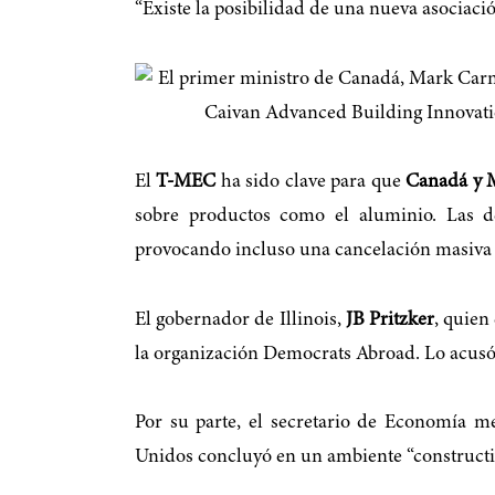
“Existe la posibilidad de una nueva asociaci
El
T-MEC
ha sido clave para que
Canadá y M
sobre productos como el aluminio. Las d
provocando incluso una cancelación masiva 
El gobernador de Illinois,
JB Pritzker
, quien
la organización Democrats Abroad. Lo acusó 
Por su parte, el secretario de Economía m
Unidos concluyó en un ambiente “constructiv