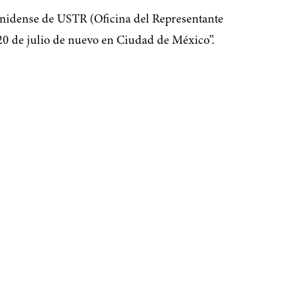
unidense de USTR (Oficina del Representante
20 de julio de nuevo en Ciudad de México”.