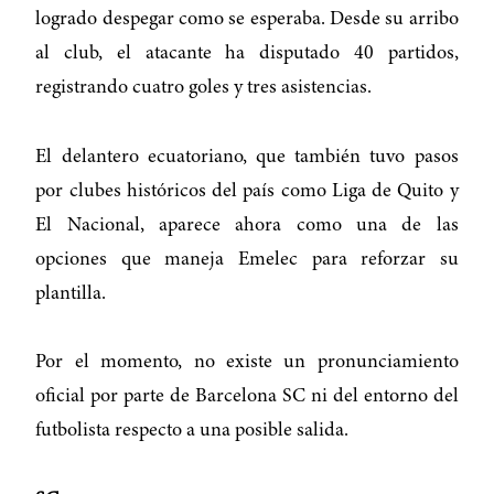
logrado despegar como se esperaba. Desde su arribo
al club, el atacante ha disputado 40 partidos,
registrando cuatro goles y tres asistencias.
El delantero ecuatoriano, que también tuvo pasos
por clubes históricos del país como Liga de Quito y
El Nacional, aparece ahora como una de las
opciones que maneja Emelec para reforzar su
plantilla.
Por el momento, no existe un pronunciamiento
oficial por parte de Barcelona SC ni del entorno del
futbolista respecto a una posible salida.