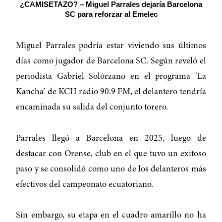
¿CAMISETAZO? – Miguel Parrales dejaría Barcelona
SC para reforzar al Emelec
Miguel Parrales podría estar viviendo sus últimos
días como jugador de Barcelona SC. Según reveló el
periodista Gabriel Solórzano en el programa ‘La
Kancha’ de KCH radio 90.9 FM, el delantero tendría
encaminada su salida del conjunto torero.
Parrales llegó a Barcelona en 2025, luego de
destacar con Orense, club en el que tuvo un exitoso
paso y se consolidó como uno de los delanteros más
efectivos del campeonato ecuatoriano.
Sin embargo, su etapa en el cuadro amarillo no ha