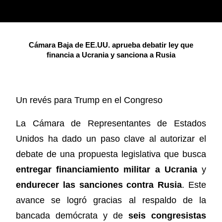
Cámara Baja de EE.UU. aprueba debatir ley que
financia a Ucrania y sanciona a Rusia
Un revés para Trump en el Congreso
La Cámara de Representantes de Estados
Unidos ha dado un paso clave al autorizar el
debate de una propuesta legislativa que busca
entregar financiamiento militar a Ucrania
y
endurecer las sanciones contra Rusia
. Este
avance se logró gracias al respaldo de la
bancada demócrata y de
seis congresistas