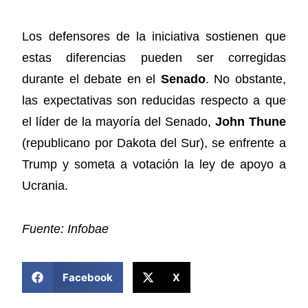
Los defensores de la iniciativa sostienen que
estas diferencias pueden ser corregidas
durante el debate en el
Senado
. No obstante,
las expectativas son reducidas respecto a que
el líder de la mayoría del Senado,
John Thune
(republicano por Dakota del Sur), se enfrente a
Trump y someta a votación la ley de apoyo a
Ucrania.
Fuente: Infobae
COMPARTIR ESTA NOTICIA
Facebook
X