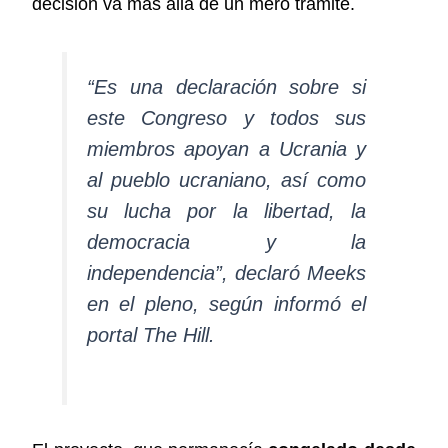
decisión va más allá de un mero trámite.
“Es una declaración sobre si
este Congreso y todos sus
miembros apoyan a Ucrania y
al pueblo ucraniano, así como
su lucha por la libertad, la
democracia y la
independencia”, declaró Meeks
en el pleno, según informó el
portal The Hill.