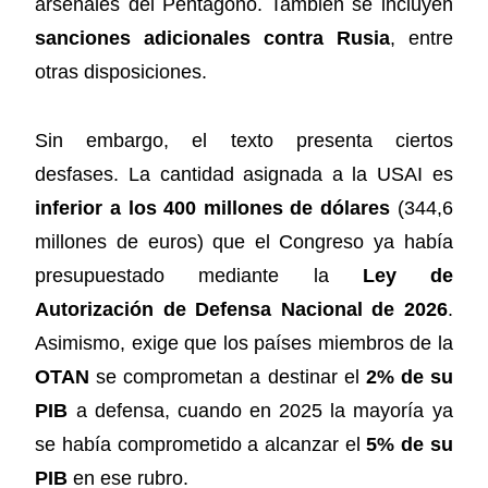
arsenales del Pentágono. También se incluyen
sanciones adicionales contra Rusia
, entre
otras disposiciones.
Sin embargo, el texto presenta ciertos
desfases. La cantidad asignada a la USAI es
inferior a los 400 millones de dólares
(344,6
millones de euros) que el Congreso ya había
presupuestado mediante la
Ley de
Autorización de Defensa Nacional de 2026
.
Asimismo, exige que los países miembros de la
OTAN
se comprometan a destinar el
2% de su
PIB
a defensa, cuando en 2025 la mayoría ya
se había comprometido a alcanzar el
5% de su
PIB
en ese rubro.