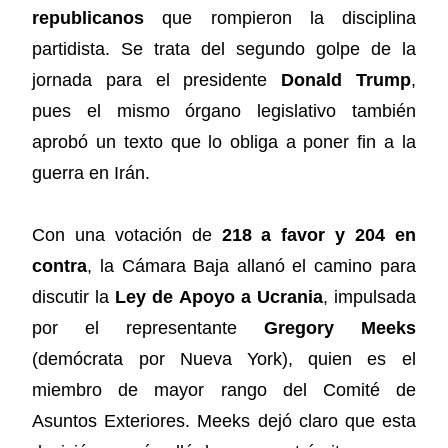
republicanos
que rompieron la disciplina
partidista. Se trata del segundo golpe de la
jornada para el presidente
Donald Trump
,
pues el mismo órgano legislativo también
aprobó un texto que lo obliga a poner fin a la
guerra en Irán.
Con una votación de
218 a favor y 204 en
contra
, la Cámara Baja allanó el camino para
discutir la
Ley de Apoyo a Ucrania
, impulsada
por el representante
Gregory Meeks
(demócrata por Nueva York), quien es el
miembro de mayor rango del Comité de
Asuntos Exteriores. Meeks dejó claro que esta