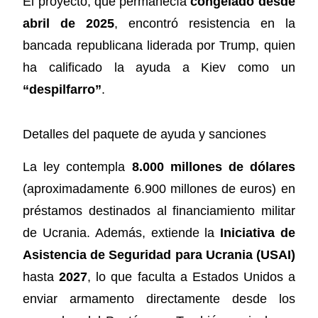
El proyecto, que permanecía
congelado desde
abril de 2025
, encontró resistencia en la
bancada republicana liderada por Trump, quien
ha calificado la ayuda a Kiev como un
“despilfarro”
.
Detalles del paquete de ayuda y sanciones
La ley contempla
8.000 millones de dólares
(aproximadamente 6.900 millones de euros) en
préstamos destinados al financiamiento militar
de Ucrania. Además, extiende la
Iniciativa de
Asistencia de Seguridad para Ucrania (USAI)
hasta
2027
, lo que faculta a Estados Unidos a
enviar armamento directamente desde los