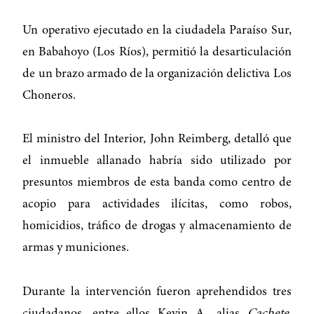
Un operativo ejecutado en la ciudadela Paraíso Sur,
en Babahoyo (Los Ríos), permitió la desarticulación
de un brazo armado de la organización delictiva Los
Choneros.
El ministro del Interior, John Reimberg, detalló que
el inmueble allanado habría sido utilizado por
presuntos miembros de esta banda como centro de
acopio para actividades ilícitas, como robos,
homicidios, tráfico de drogas y almacenamiento de
armas y municiones.
Durante la intervención fueron aprehendidos tres
ciudadanos, entre ellos Kevin A., alias
Cachete
,