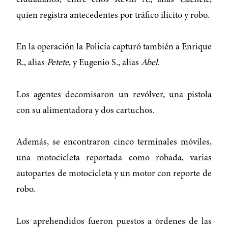
quien registra antecedentes por tráfico ilícito y robo.
En la operación la Policía capturó también a Enrique
R., alias
Petete
, y Eugenio S., alias
Abel
.
Los agentes decomisaron un revólver, una pistola
con su alimentadora y dos cartuchos.
Además, se encontraron cinco terminales móviles,
una motocicleta reportada como robada, varias
autopartes de motocicleta y un motor con reporte de
robo.
Los aprehendidos fueron puestos a órdenes de las