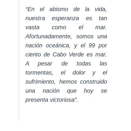
“En el abismo de la vida,
nuestra esperanza es tan
vasta como el mar.
Afortunadamente, somos una
nación oceánica, y el 99 por
ciento de Cabo Verde es mar.
A pesar de todas las
tormentas, el dolor y el
sufrimiento, hemos construido
una nación que hoy se
presenta victoriosa”.