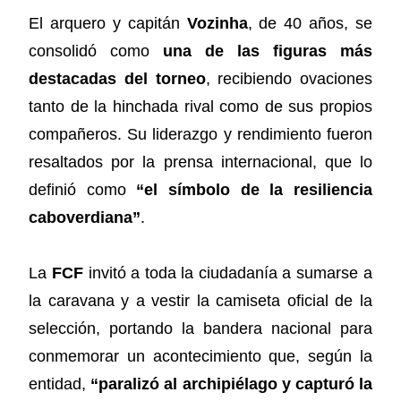
El arquero y capitán
Vozinha
, de 40 años, se
consolidó como
una de las figuras más
destacadas del torneo
, recibiendo ovaciones
tanto de la hinchada rival como de sus propios
compañeros. Su liderazgo y rendimiento fueron
resaltados por la prensa internacional, que lo
definió como
“el símbolo de la resiliencia
caboverdiana”
.
La
FCF
invitó a toda la ciudadanía a sumarse a
la caravana y a vestir la camiseta oficial de la
selección, portando la bandera nacional para
conmemorar un acontecimiento que, según la
entidad,
“paralizó al archipiélago y capturó la