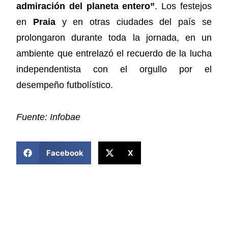
admiración del planeta entero”
. Los festejos
en
Praia
y en otras ciudades del país se
prolongaron durante toda la jornada, en un
ambiente que entrelazó el recuerdo de la lucha
independentista con el orgullo por el
desempeño futbolístico.
Fuente: Infobae
COMPARTIR ESTA NOTICIA
Facebook
X