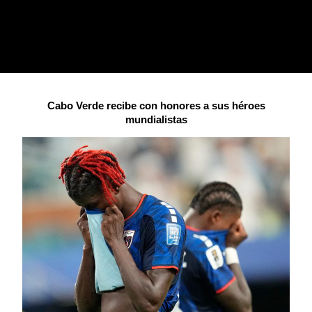
Cabo Verde recibe con honores a sus héroes
mundialistas