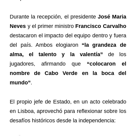
Durante la recepción, el presidente
José Maria
Neves
y el primer ministro
Francisco Carvalho
destacaron el impacto del equipo dentro y fuera
del país. Ambos elogiaron
“la grandeza de
alma, el talento y la valentía”
de los
jugadores, afirmando que
“colocaron el
nombre de Cabo Verde en la boca del
mundo”
.
El propio jefe de Estado, en un acto celebrado
en Lisboa, aprovechó para reflexionar sobre los
desafíos históricos desde la independencia: