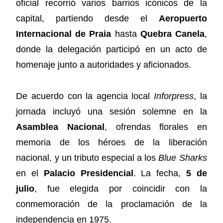
oficial recorrió varios barrios icónicos de la
capital, partiendo desde el
Aeropuerto
Internacional de Praia
hasta
Quebra Canela
,
donde la delegación participó en un acto de
homenaje junto a autoridades y aficionados.
De acuerdo con la agencia local
Inforpress
, la
jornada incluyó una sesión solemne en la
Asamblea Nacional
, ofrendas florales en
memoria de los héroes de la liberación
nacional, y un tributo especial a los
Blue Sharks
en el
Palacio Presidencial
. La fecha,
5 de
julio
, fue elegida por coincidir con la
conmemoración de la proclamación de la
independencia en 1975.