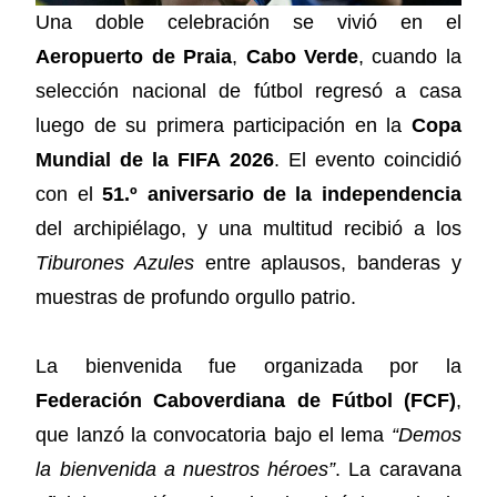
Una doble celebración se vivió en el
Aeropuerto de Praia
,
Cabo Verde
, cuando la
selección nacional de fútbol regresó a casa
luego de su primera participación en la
Copa
Mundial de la FIFA 2026
. El evento coincidió
con el
51.º aniversario de la independencia
del archipiélago, y una multitud recibió a los
Tiburones Azules
entre aplausos, banderas y
muestras de profundo orgullo patrio.
La bienvenida fue organizada por la
Federación Caboverdiana de Fútbol (FCF)
,
que lanzó la convocatoria bajo el lema
“Demos
la bienvenida a nuestros héroes”
. La caravana