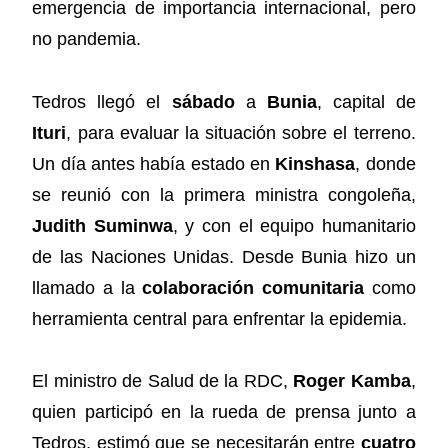
emergencia de importancia internacional, pero
no pandemia.
Tedros llegó el
sábado
a
Bunia
, capital de
Ituri
, para evaluar la situación sobre el terreno.
Un día antes había estado en
Kinshasa
, donde
se reunió con la primera ministra congoleña,
Judith Suminwa
, y con el equipo humanitario
de las Naciones Unidas. Desde Bunia hizo un
llamado a la
colaboración comunitaria
como
herramienta central para enfrentar la epidemia.
El ministro de Salud de la RDC,
Roger Kamba
,
quien participó en la rueda de prensa junto a
Tedros, estimó que se necesitarán entre
cuatro