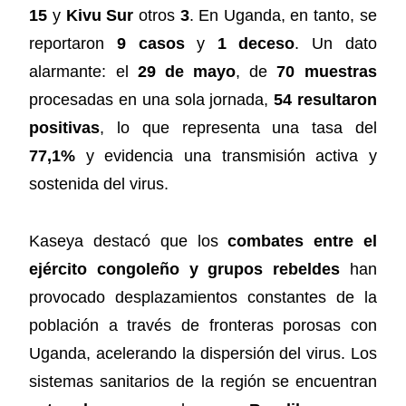
15
y
Kivu Sur
otros
3
. En Uganda, en tanto, se
reportaron
9 casos
y
1 deceso
. Un dato
alarmante: el
29 de mayo
, de
70 muestras
procesadas en una sola jornada,
54 resultaron
positivas
, lo que representa una tasa del
77,1%
y evidencia una transmisión activa y
sostenida del virus.
Kaseya destacó que los
combates entre el
ejército congoleño y grupos rebeldes
han
provocado desplazamientos constantes de la
población a través de fronteras porosas con
Uganda, acelerando la dispersión del virus. Los
sistemas sanitarios de la región se encuentran