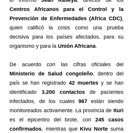
Centros Africanos para el Control y la
Prevención de Enfermedades (Africa CDC)
,
quien calificó la crisis como una prueba
decisiva para los países afectados, para su
organismo y para la
Unión Africana
.
De acuerdo con las cifras oficiales del
Ministerio de Salud congoleño
, dentro del
país se han registrado
42 muertes
y se han
identificado
3.200 contactos
de pacientes
infectados, de los cuales
967
están siendo
monitoreados activamente. La provincia de
Ituri
es el epicentro del brote, con
245 casos
confirmados
, mientras que
Kivu Norte
suma