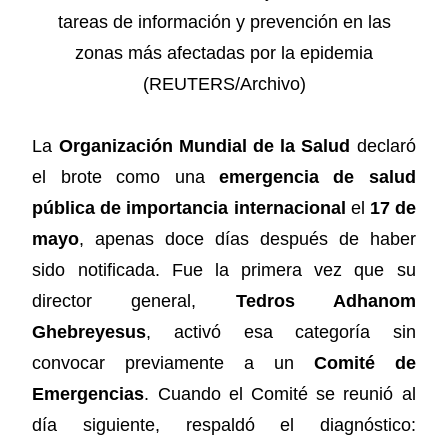
La
Organización Mundial de la Salud
declaró
el brote como una
emergencia de salud
pública de importancia internacional
el
17 de
mayo
, apenas doce días después de haber
sido notificada. Fue la primera vez que su
director general,
Tedros Adhanom
Ghebreyesus
, activó esa categoría sin
convocar previamente a un
Comité de
Emergencias
. Cuando el Comité se reunió al
día siguiente, respaldó el diagnóstico: