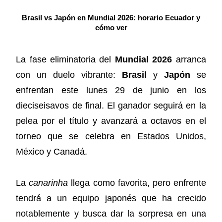
Brasil vs Japón en Mundial 2026: horario Ecuador y
cómo ver
La fase eliminatoria del
Mundial 2026
arranca
con un duelo vibrante:
Brasil
y
Japón
se
enfrentan este lunes 29 de junio en los
dieciseisavos de final. El ganador seguirá en la
pelea por el título y avanzará a octavos en el
torneo que se celebra en Estados Unidos,
México y Canadá.
La
canarinha
llega como favorita, pero enfrente
tendrá a un equipo japonés que ha crecido
notablemente y busca dar la sorpresa en una