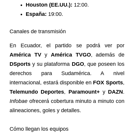
Houston (EE.UU.):
12:00.
España:
19:00.
Canales de transmisión
En Ecuador, el partido se podrá ver por
América TV
y
América TVGO
, además de
DSports
y su plataforma
DGO
, que poseen los
derechos para Sudamérica. A nivel
internacional, estará disponible en
FOX Sports
,
Telemundo Deportes
,
Paramount+
y
DAZN
.
Infobae
ofrecerá cobertura minuto a minuto con
alineaciones, goles y detalles.
Cómo llegan los equipos