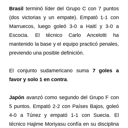
Brasil
terminó líder del Grupo C con 7 puntos
(dos victorias y un empate). Empató 1-1 con
Marruecos, luego goleó 3-0 a Haití y 3-0 a
Escocia. El técnico Carlo Ancelotti ha
mantenido la base y el equipo practicó penales,
previendo una posible definición.
El conjunto sudamericano suma
7 goles a
favor y solo 1 en contra
.
Japón
avanzó como segundo del Grupo F con
5 puntos. Empató 2-2 con Países Bajos, goleó
4-0 a Túnez y empató 1-1 con Suecia. El
técnico Hajime Moriyasu confía en su disciplina