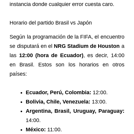
instancia donde cualquier error cuesta caro.
Horario del partido Brasil vs Japón
Según la programación de la FIFA, el encuentro
se disputará en el
NRG Stadium de Houston
a
las
12:00 (hora de Ecuador)
, es decir, 14:00
en Brasil. Estos son los horarios en otros
países:
Ecuador, Perú, Colombia:
12:00.
Bolivia, Chile, Venezuela:
13:00.
Argentina, Brasil, Uruguay, Paraguay:
14:00.
México:
11:00.