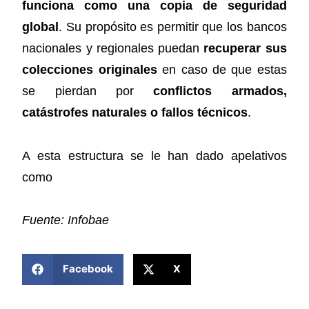
funciona como una copia de seguridad
global
. Su propósito es permitir que los bancos
nacionales y regionales puedan
recuperar sus
colecciones originales
en caso de que estas
se pierdan por
conflictos armados,
catástrofes naturales o fallos técnicos
.
A esta estructura se le han dado apelativos
como
Fuente: Infobae
COMPARTIR ESTA NOTICIA
Facebook
X