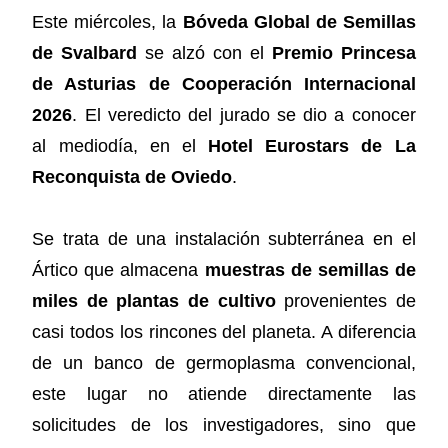
Este miércoles, la
Bóveda Global de Semillas
de Svalbard
se alzó con el
Premio Princesa
de Asturias de Cooperación Internacional
2026
. El veredicto del jurado se dio a conocer
al mediodía, en el
Hotel Eurostars de La
Reconquista de Oviedo
.
Se trata de una instalación subterránea en el
Ártico que almacena
muestras de semillas de
miles de plantas de cultivo
provenientes de
casi todos los rincones del planeta. A diferencia
de un banco de germoplasma convencional,
este lugar no atiende directamente las
solicitudes de los investigadores, sino que