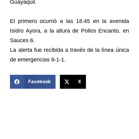
Guayaquil.
El primero ocurrió a las 18:45 en la avenida
Isidro Ayora, a la altura de Pollos Encanto, en
Sauces 6.
La alerta fue recibida a través de la línea única
de emergencias 9-1-1.
COMPARTIR ESTA NOTICIA
Facebook
X