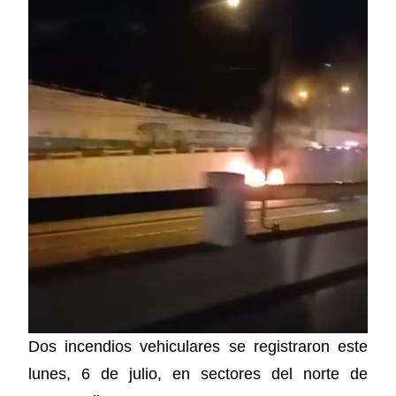
Dos incendios vehiculares se registraron este
lunes, 6 de julio, en sectores del norte de