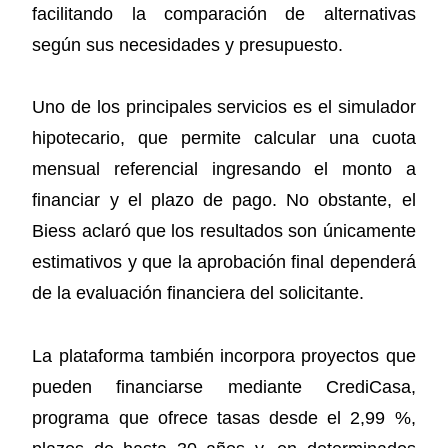
facilitando la comparación de alternativas
según sus necesidades y presupuesto.
Uno de los principales servicios es el simulador
hipotecario, que permite calcular una cuota
mensual referencial ingresando el monto a
financiar y el plazo de pago. No obstante, el
Biess aclaró que los resultados son únicamente
estimativos y que la aprobación final dependerá
de la evaluación financiera del solicitante.
La plataforma también incorpora proyectos que
pueden financiarse mediante CrediCasa,
programa que ofrece tasas desde el 2,99 %,