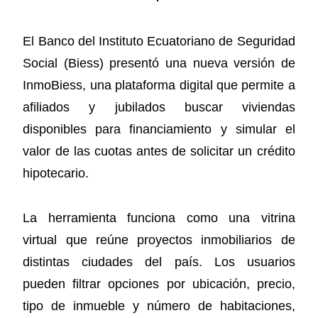
El Banco del Instituto Ecuatoriano de Seguridad
Social (Biess) presentó una nueva versión de
InmoBiess, una plataforma digital que permite a
afiliados y jubilados buscar viviendas
disponibles para financiamiento y simular el
valor de las cuotas antes de solicitar un crédito
hipotecario.
La herramienta funciona como una vitrina
virtual que reúne proyectos inmobiliarios de
distintas ciudades del país. Los usuarios
pueden filtrar opciones por ubicación, precio,
tipo de inmueble y número de habitaciones,