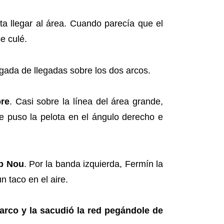
ta llegar al área. Cuando parecía que el
e culé.
gada de llegadas sobre los dos arcos.
bre
. Casi sobre la línea del área grande,
e puso la pelota en el ángulo derecho e
mp Nou
. Por la banda izquierda, Fermín la
 taco en el aire.
 arco y la sacudió la red pegándole de