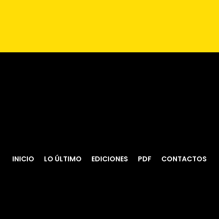
INICIO
LO ÚLTIMO
EDICIONES
PDF
CONTACTOS