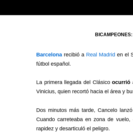
BICAMPEONES: FC
Barcelona
recibió a
Real Madrid
en el 
fútbol español.
La primera llegada del Clásico
ocurrió
Vinicius, quien recortó hacia el área y b
Dos minutos más tarde, Cancelo lan
Cuando carreteaba en zona de vuelo, 
rapidez y desarticuló el peligro.