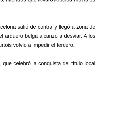
rcelona salió de contra y llegó a zona de
el arquero belga alcanzó a desviar. A los
tois volvió a impedir el tercero.
 que celebró la conquista del título local