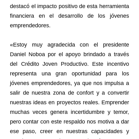
destacó el impacto positivo de esta herramienta
financiera en el desarrollo de los jóvenes
emprendedores.
«Estoy muy agradecida con el presidente
Daniel Noboa por el apoyo brindado a través
del Crédito Joven Productivo. Este incentivo
representa una gran oportunidad para los
jóvenes emprendedores, ya que nos impulsa a
salir de nuestra zona de confort y a convertir
nuestras ideas en proyectos reales. Emprender
muchas veces genera incertidumbre y temor,
pero contar con este respaldo nos motiva a dar
ese paso, creer en nuestras capacidades y