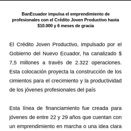
BanEcuador impulsa el emprendimiento de
profesionales con el Crédito Joven Productivo hasta
$10.000 y 6 meses de gracia
El Crédito Joven Productivo, impulsado por el
Gobierno del Nuevo Ecuador, ha canalizado $
7,5 millones a través de 2.322 operaciones.
Esta colocación proyecta la construcción de los
cimientos para el crecimiento y la productividad
de los jóvenes profesionales del país
Esta línea de financiamiento fue creada para
jóvenes de entre 22 y 29 años que cuentan con
un emprendimiento en marcha o una idea clara