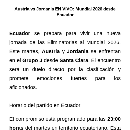
Austria vs Jordania EN VIVO: Mundial 2026 desde
Ecuador
Ecuador
se prepara para vivir una nueva
jornada de las Eliminatorias al Mundial 2026.
Este martes,
Austria
y
Jordania
se enfrentan
en el
Grupo J
desde
Santa Clara
. El encuentro
será un duelo directo por la clasificación y
promete emociones fuertes para los
aficionados.
Horario del partido en Ecuador
El compromiso está programado para las
23:00
horas
del martes en territorio ecuatoriano. Esta