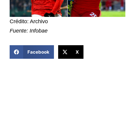
Crédito: Archivo
Fuente: Infobae
COMPARTIR ESTA NOTICIA
Facebook
X