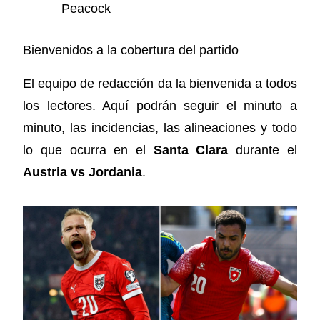
Peacock
Bienvenidos a la cobertura del partido
El equipo de redacción da la bienvenida a todos
los lectores. Aquí podrán seguir el minuto a
minuto, las incidencias, las alineaciones y todo
lo que ocurra en el
Santa Clara
durante el
Austria vs Jordania
.