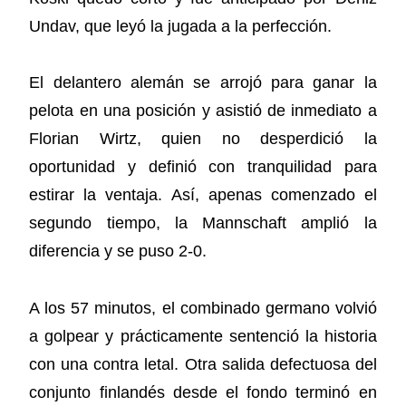
Undav, que leyó la jugada a la perfección.
El delantero alemán se arrojó para ganar la
pelota en una posición y asistió de inmediato a
Florian Wirtz, quien no desperdició la
oportunidad y definió con tranquilidad para
estirar la ventaja. Así, apenas comenzado el
segundo tiempo, la Mannschaft amplió la
diferencia y se puso 2-0.
A los 57 minutos, el combinado germano volvió
a golpear y prácticamente sentenció la historia
con una contra letal. Otra salida defectuosa del
conjunto finlandés desde el fondo terminó en