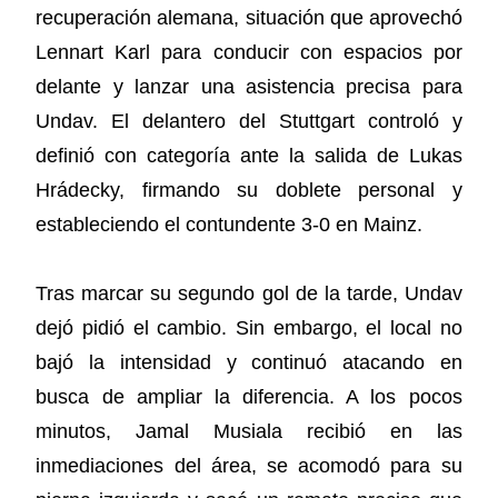
recuperación alemana, situación que aprovechó
Lennart Karl para conducir con espacios por
delante y lanzar una asistencia precisa para
Undav. El delantero del Stuttgart controló y
definió con categoría ante la salida de Lukas
Hrádecky, firmando su doblete personal y
estableciendo el contundente 3-0 en Mainz.
Tras marcar su segundo gol de la tarde, Undav
dejó pidió el cambio. Sin embargo, el local no
bajó la intensidad y continuó atacando en
busca de ampliar la diferencia. A los pocos
minutos, Jamal Musiala recibió en las
inmediaciones del área, se acomodó para su