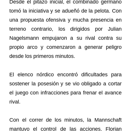
Desde el pitazo inicial, el combinado germano
tomó la iniciativa y se adueñó de la pelota. Con
una propuesta ofensiva y mucha presencia en
terreno contrario, los dirigidos por Julian
Nagelsmann empujaron a su rival contra su
propio arco y comenzaron a generar peligro
desde los primeros minutos.
El elenco nórdico encontró dificultades para
sostener la posesión y se vio obligado a cortar
el juego con infracciones para frenar el avance
rival.
Con el correr de los minutos, la Mannschaft
mantuvo el control de las acciones. Florian