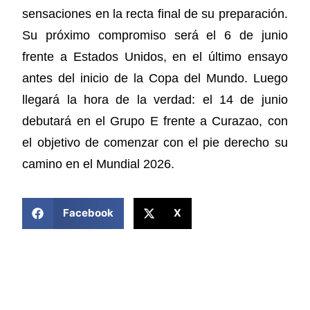
sensaciones en la recta final de su preparación.
Su próximo compromiso será el 6 de junio
frente a Estados Unidos, en el último ensayo
antes del inicio de la Copa del Mundo. Luego
llegará la hora de la verdad: el 14 de junio
debutará en el Grupo E frente a Curazao, con
el objetivo de comenzar con el pie derecho su
camino en el Mundial 2026.
COMPARTIR ESTA NOTICIA
Facebook
X