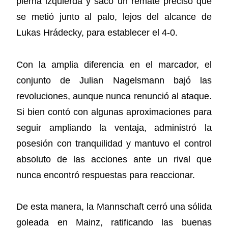
pierna izquierda y sacó un remate preciso que
se metió junto al palo, lejos del alcance de
Lukas Hrádecky, para establecer el 4-0.
Con la amplia diferencia en el marcador, el
conjunto de Julian Nagelsmann bajó las
revoluciones, aunque nunca renunció al ataque.
Si bien contó con algunas aproximaciones para
seguir ampliando la ventaja, administró la
posesión con tranquilidad y mantuvo el control
absoluto de las acciones ante un rival que
nunca encontró respuestas para reaccionar.
De esta manera, la Mannschaft cerró una sólida
goleada en Mainz, ratificando las buenas