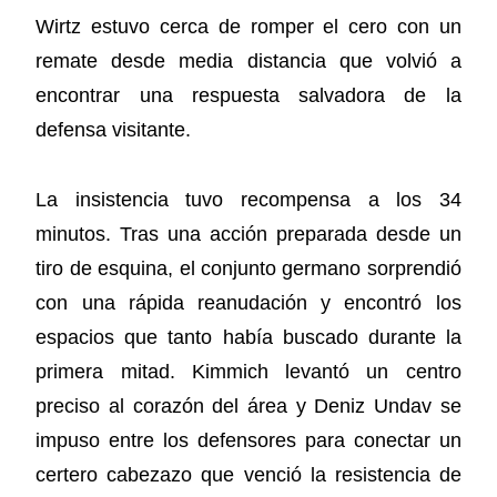
Wirtz estuvo cerca de romper el cero con un
remate desde media distancia que volvió a
encontrar una respuesta salvadora de la
defensa visitante.
La insistencia tuvo recompensa a los 34
minutos. Tras una acción preparada desde un
tiro de esquina, el conjunto germano sorprendió
con una rápida reanudación y encontró los
espacios que tanto había buscado durante la
primera mitad. Kimmich levantó un centro
preciso al corazón del área y Deniz Undav se
impuso entre los defensores para conectar un
certero cabezazo que venció la resistencia de