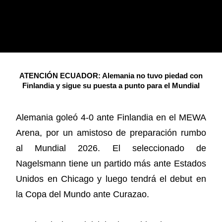
ATENCIÓN ECUADOR: Alemania no tuvo piedad con
Finlandia y sigue su puesta a punto para el Mundial
Alemania goleó 4-0 ante Finlandia en el MEWA
Arena, por un amistoso de preparación rumbo
al Mundial 2026. El seleccionado de
Nagelsmann tiene un partido más ante Estados
Unidos en Chicago y luego tendrá el debut en
la Copa del Mundo ante Curazao.