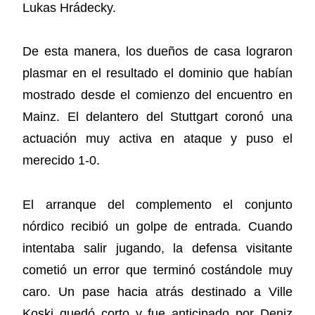
Lukas Hrádecky.
De esta manera, los dueños de casa lograron
plasmar en el resultado el dominio que habían
mostrado desde el comienzo del encuentro en
Mainz. El delantero del Stuttgart coronó una
actuación muy activa en ataque y puso el
merecido 1-0.
El arranque del complemento el conjunto
nórdico recibió un golpe de entrada. Cuando
intentaba salir jugando, la defensa visitante
cometió un error que terminó costándole muy
caro. Un pase hacia atrás destinado a Ville
Koski quedó corto y fue anticipado por Deniz