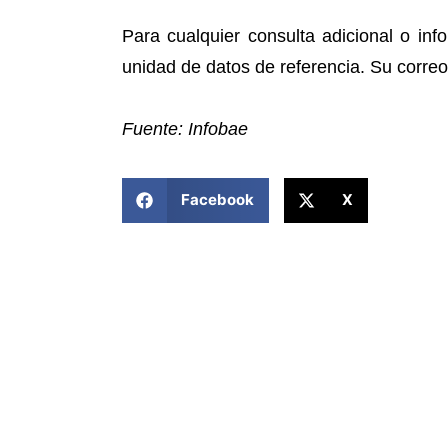
Para cualquier consulta adicional o in
unidad de datos de referencia. Su correo
Fuente: Infobae
COMPARTIR ESTA NOTICIA
Facebook
X