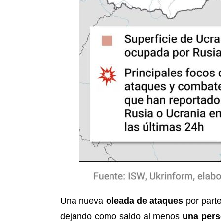
Una nueva
oleada de ataques
por parte
dejando como saldo al menos
una pers