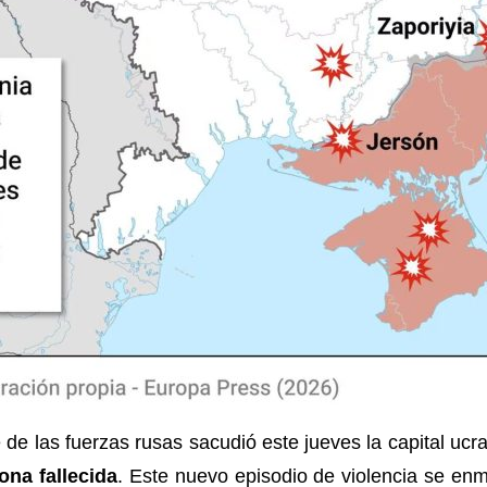
 de las fuerzas rusas sacudió este jueves la capital ucr
ona fallecida
. Este nuevo episodio de violencia se e