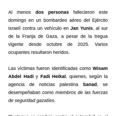
Al menos
dos personas
fallecieron este
domingo en un bombardeo aéreo del Ejército
israelí contra un vehículo en
Jan Yunis
, al sur
de la Franja de Gaza, a pesar de la tregua
vigente desde octubre de 2025. Varios
ocupantes resultaron heridos.
Las víctimas fueron identificadas como
Wisam
Abdel Hadi
y
Fadi Heikal
, quienes, según la
agencia de noticias palestina
Sanad
, se
desempeñaban como
miembros de las fuerzas
de seguridad gazatíes
.