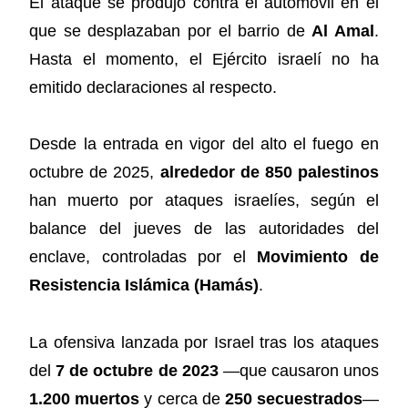
El ataque se produjo contra el automóvil en el
que se desplazaban por el barrio de
Al Amal
.
Hasta el momento, el Ejército israelí no ha
emitido declaraciones al respecto.
Desde la entrada en vigor del alto el fuego en
octubre de 2025,
alrededor de 850 palestinos
han muerto por ataques israelíes, según el
balance del jueves de las autoridades del
enclave, controladas por el
Movimiento de
Resistencia Islámica (Hamás)
.
La ofensiva lanzada por Israel tras los ataques
del
7 de octubre de 2023
—que causaron unos
1.200 muertos
y cerca de
250 secuestrados
—