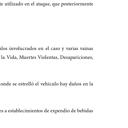
te utilizado en el ataque, que posteriormente
los involucrados en el caso y varias vainas
 la Vida, Muertes Violentas, Desapariciones,
onde se estrelló el vehículo hay daños en la
oles a establecimientos de expendio de bebidas