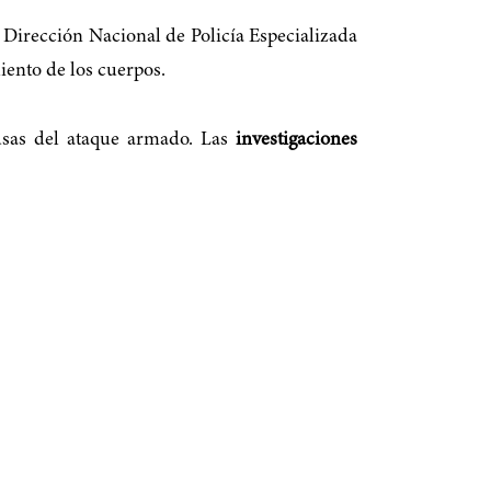
a Dirección Nacional de Policía Especializada
miento de los cuerpos.
ausas del ataque armado. Las
investigaciones