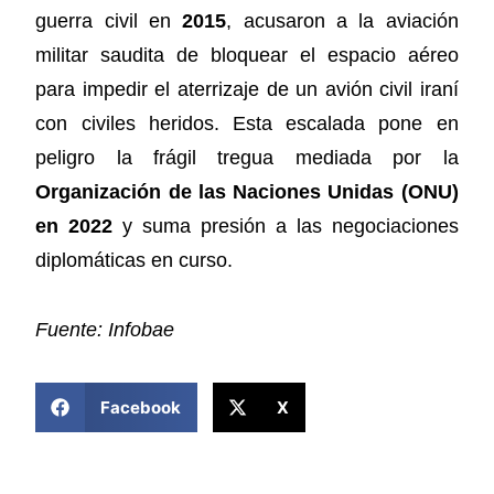
guerra civil en
2015
, acusaron a la aviación
militar saudita de bloquear el espacio aéreo
para impedir el aterrizaje de un avión civil iraní
con civiles heridos. Esta escalada pone en
peligro la frágil tregua mediada por la
Organización de las Naciones Unidas (ONU)
en 2022
y suma presión a las negociaciones
diplomáticas en curso.
Fuente: Infobae
COMPARTIR ESTA NOTICIA
Facebook
X