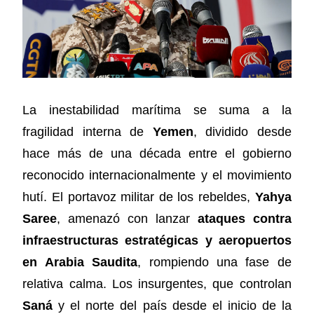
La inestabilidad marítima se suma a la
fragilidad interna de
Yemen
, dividido desde
hace más de una década entre el gobierno
reconocido internacionalmente y el movimiento
hutí. El portavoz militar de los rebeldes,
Yahya
Saree
, amenazó con lanzar
ataques contra
infraestructuras estratégicas y aeropuertos
en Arabia Saudita
, rompiendo una fase de
relativa calma. Los insurgentes, que controlan
Saná
y el norte del país desde el inicio de la