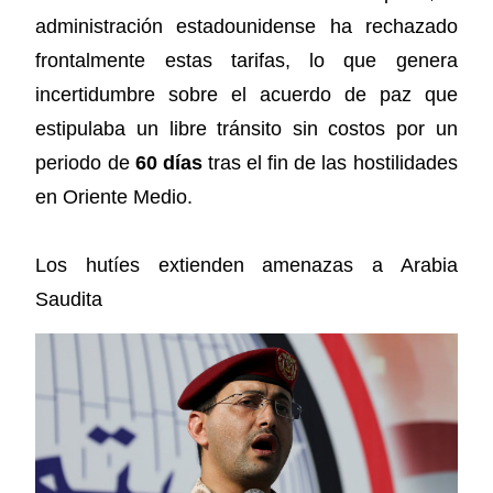
administración estadounidense ha rechazado
frontalmente estas tarifas, lo que genera
incertidumbre sobre el acuerdo de paz que
estipulaba un libre tránsito sin costos por un
periodo de
60 días
tras el fin de las hostilidades
en Oriente Medio.
Los hutíes extienden amenazas a Arabia
Saudita