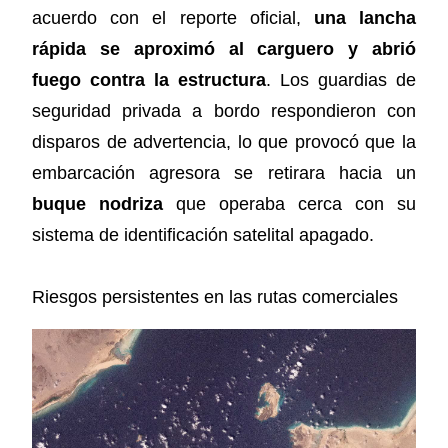
acuerdo con el reporte oficial,
una lancha
rápida se aproximó al carguero y abrió
fuego contra la estructura
. Los guardias de
seguridad privada a bordo respondieron con
disparos de advertencia, lo que provocó que la
embarcación agresora se retirara hacia un
buque nodriza
que operaba cerca con su
sistema de identificación satelital apagado.
Riesgos persistentes en las rutas comerciales