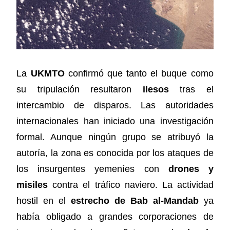
La
UKMTO
confirmó que tanto el buque como
su tripulación resultaron
ilesos
tras el
intercambio de disparos. Las autoridades
internacionales han iniciado una investigación
formal. Aunque ningún grupo se atribuyó la
autoría, la zona es conocida por los ataques de
los insurgentes yemeníes con
drones y
misiles
contra el tráfico naviero. La actividad
hostil en el
estrecho de Bab al-Mandab
ya
había obligado a grandes corporaciones de