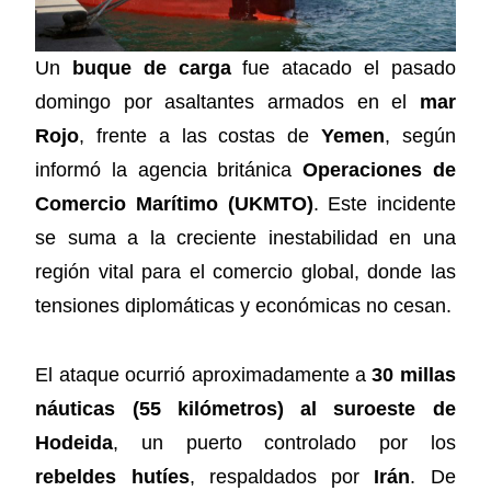
Un
buque de carga
fue atacado el pasado
domingo por asaltantes armados en el
mar
Rojo
, frente a las costas de
Yemen
, según
informó la agencia británica
Operaciones de
Comercio Marítimo (UKMTO)
. Este incidente
se suma a la creciente inestabilidad en una
región vital para el comercio global, donde las
tensiones diplomáticas y económicas no cesan.
El ataque ocurrió aproximadamente a
30 millas
náuticas (55 kilómetros) al suroeste de
Hodeida
, un puerto controlado por los
rebeldes hutíes
, respaldados por
Irán
. De