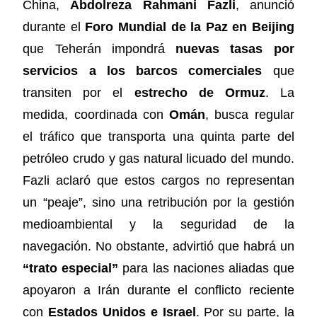
China,
Abdolreza Rahmani Fazli
, anunció
durante el
Foro Mundial de la Paz en Beijing
que Teherán impondrá
nuevas tasas por
servicios a los barcos comerciales
que
transiten por el
estrecho de Ormuz
. La
medida, coordinada con
Omán
, busca regular
el tráfico que transporta una quinta parte del
petróleo crudo y gas natural licuado del mundo.
Fazli aclaró que estos cargos no representan
un “peaje”, sino una retribución por la gestión
medioambiental y la seguridad de la
navegación. No obstante, advirtió que habrá un
“trato especial”
para las naciones aliadas que
apoyaron a Irán durante el conflicto reciente
con
Estados Unidos e Israel
. Por su parte, la