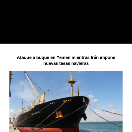
Ataque a buque en Yemen mientras Irán impone
nuevas tasas navieras