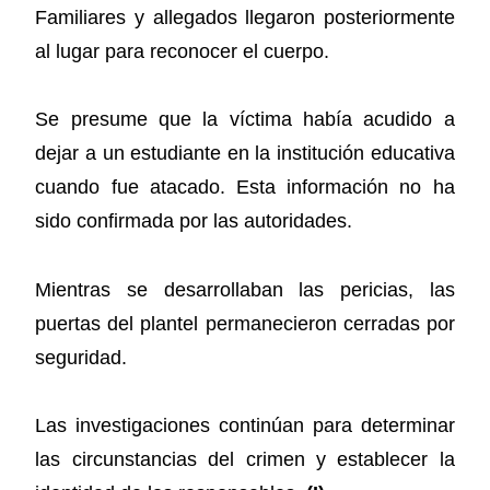
Familiares y allegados llegaron posteriormente
al lugar para reconocer el cuerpo.
Se presume que la víctima había acudido a
dejar a un estudiante en la institución educativa
cuando fue atacado. Esta información no ha
sido confirmada por las autoridades.
Mientras se desarrollaban las pericias, las
puertas del plantel permanecieron cerradas por
seguridad.
Las investigaciones continúan para determinar
las circunstancias del crimen y establecer la