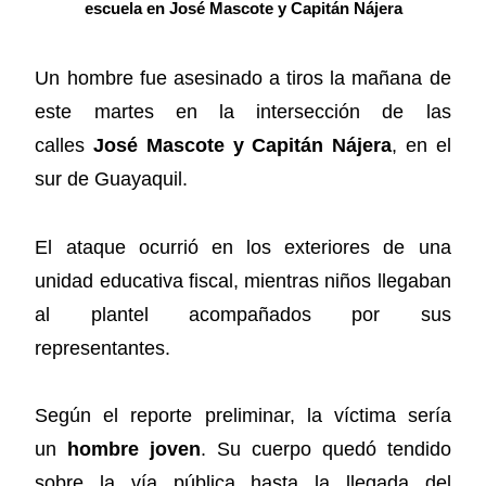
escuela en José Mascote y Capitán Nájera
Un hombre fue asesinado a tiros la mañana de
este martes en la intersección de las
calles
José Mascote y Capitán Nájera
, en el
sur de Guayaquil.
El ataque ocurrió en los exteriores de una
unidad educativa fiscal, mientras niños llegaban
al plantel acompañados por sus
representantes.
Según el reporte preliminar, la víctima sería
un
hombre joven
. Su cuerpo quedó tendido
sobre la vía pública hasta la llegada del