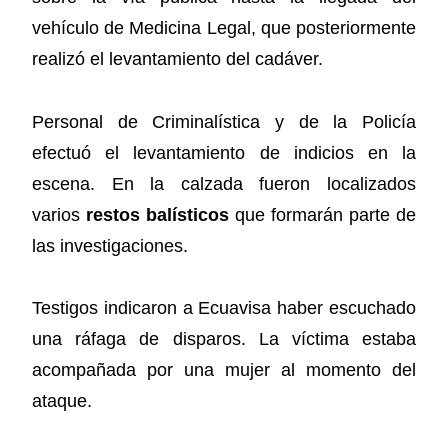
vehículo de Medicina Legal, que posteriormente
realizó el levantamiento del cadáver.
Personal de Criminalística y de la Policía
efectuó el levantamiento de indicios en la
escena. En la calzada fueron localizados
varios
restos balísticos
que formarán parte de
las investigaciones.
Testigos indicaron a Ecuavisa haber escuchado
una ráfaga de disparos. La víctima estaba
acompañada por una mujer al momento del
ataque.