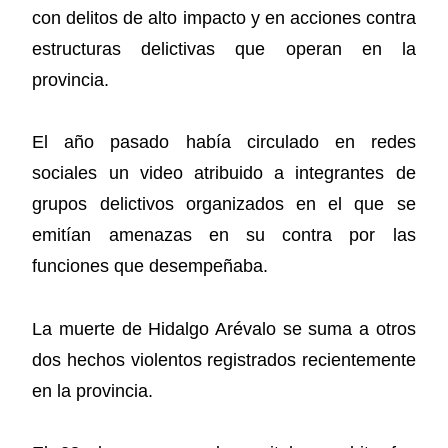
con delitos de alto impacto y en acciones contra
estructuras delictivas que operan en la
provincia.
El año pasado había circulado en redes
sociales un video atribuido a integrantes de
grupos delictivos organizados en el que se
emitían amenazas en su contra por las
funciones que desempeñaba.
La muerte de Hidalgo Arévalo se suma a otros
dos hechos violentos registrados recientemente
en la provincia.