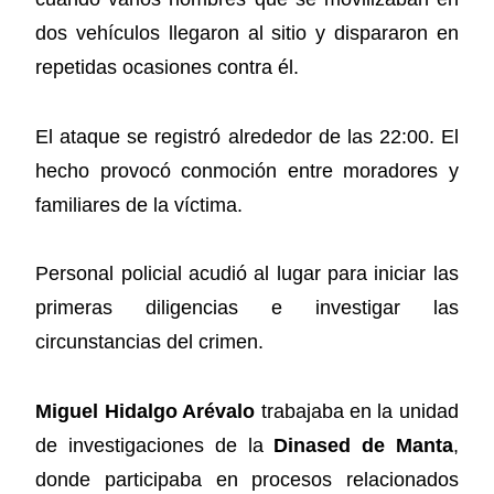
dos vehículos llegaron al sitio y dispararon en
repetidas ocasiones contra él.
El ataque se registró alrededor de las 22:00. El
hecho provocó conmoción entre moradores y
familiares de la víctima.
Personal policial acudió al lugar para iniciar las
primeras diligencias e investigar las
circunstancias del crimen.
Miguel Hidalgo Arévalo
trabajaba en la unidad
de investigaciones de la
Dinased de Manta
,
donde participaba en procesos relacionados