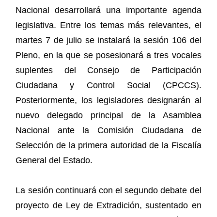
Nacional desarrollará una importante agenda
legislativa. Entre los temas más relevantes, el
martes 7 de julio se instalará la sesión 106 del
Pleno, en la que se posesionará a tres vocales
suplentes del Consejo de Participación
Ciudadana y Control Social (CPCCS).
Posteriormente, los legisladores designarán al
nuevo delegado principal de la Asamblea
Nacional ante la Comisión Ciudadana de
Selección de la primera autoridad de la Fiscalía
General del Estado.
La sesión continuará con el segundo debate del
proyecto de Ley de Extradición, sustentado en