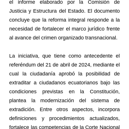
el informe elaborado por la Comisión de
Justicia y Estructura del Estado. El documento
concluye que la reforma integral responde a la
necesidad de fortalecer el marco jurídico frente
al avance del crimen organizado transnacional.
La iniciativa, que tiene como antecedente el
referéndum del 21 de abril de 2024, mediante el
cual la ciudadanía aprobó la posibilidad de
extraditar a ciudadanos ecuatorianos bajo las
condiciones previstas en la Constitución,
plantea la modernización del sistema de
extradición. Entre otros aspectos, incorpora
definiciones y procedimientos actualizados,
fortalece las competencias de la Corte Nacional