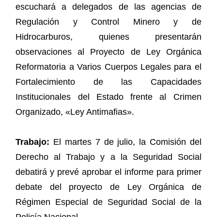
escuchará a delegados de las agencias de
Regulación y Control Minero y de
Hidrocarburos, quienes presentarán
observaciones al Proyecto de Ley Orgánica
Reformatoria a Varios Cuerpos Legales para el
Fortalecimiento de las Capacidades
Institucionales del Estado frente al Crimen
Organizado, «Ley Antimafias».
Trabajo:
El martes 7 de julio, la Comisión del
Derecho al Trabajo y a la Seguridad Social
debatirá y prevé aprobar el informe para primer
debate del proyecto de Ley Orgánica de
Régimen Especial de Seguridad Social de la