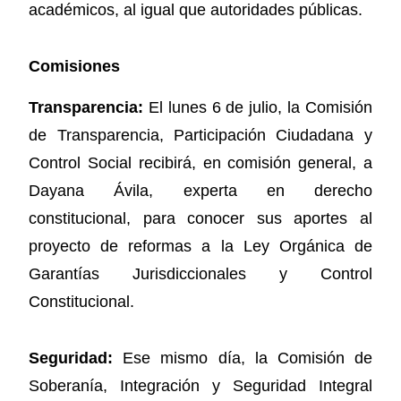
académicos, al igual que autoridades públicas.
Comisiones
Transparencia:
El lunes 6 de julio, la Comisión
de Transparencia, Participación Ciudadana y
Control Social recibirá, en comisión general, a
Dayana Ávila, experta en derecho
constitucional, para conocer sus aportes al
proyecto de reformas a la Ley Orgánica de
Garantías Jurisdiccionales y Control
Constitucional.
Seguridad:
Ese mismo día, la Comisión de
Soberanía, Integración y Seguridad Integral