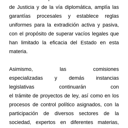
de Justicia y de la vía diplomática, amplía las
garantías procesales y establece reglas
uniformes para la extradición activa y pasiva,
con el propósito de superar vacíos legales que
han limitado la eficacia del Estado en esta
materia.
Asimismo, las comisiones
especializadas y demás instancias
legislativas continuarán con
el trámite de proyectos de ley, así como en los
procesos de control político asignados, con la
participación de diversos sectores de la
sociedad, expertos en diferentes materias,