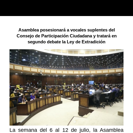
Asamblea posesionará a vocales suplentes del
Consejo de Participación Ciudadana y tratará en
segundo debate la Ley de Extradición
La semana del 6 al 12 de julio, la Asamblea