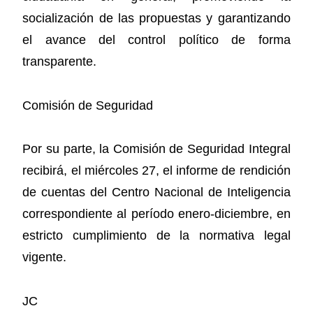
socialización de las propuestas y garantizando
el avance del control político de forma
transparente.
Comisión de Seguridad
Por su parte, la Comisión de Seguridad Integral
recibirá, el miércoles 27, el informe de rendición
de cuentas del Centro Nacional de Inteligencia
correspondiente al período enero-diciembre, en
estricto cumplimiento de la normativa legal
vigente.
JC