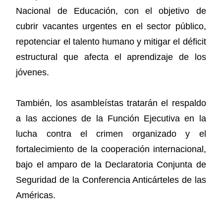
Nacional de Educación, con el objetivo de
cubrir vacantes urgentes en el sector público,
repotenciar el talento humano y mitigar el déficit
estructural que afecta el aprendizaje de los
jóvenes.
También, los asambleístas tratarán el respaldo
a las acciones de la Función Ejecutiva en la
lucha contra el crimen organizado y el
fortalecimiento de la cooperación internacional,
bajo el amparo de la Declaratoria Conjunta de
Seguridad de la Conferencia Anticárteles de las
Américas.