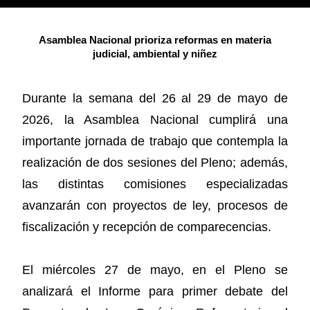
Asamblea Nacional prioriza reformas en materia
judicial, ambiental y niñez
Durante la semana del 26 al 29 de mayo de
2026, la Asamblea Nacional cumplirá una
importante jornada de trabajo que contempla la
realización de dos sesiones del Pleno; además,
las distintas comisiones especializadas
avanzarán con proyectos de ley, procesos de
fiscalización y recepción de comparecencias.
El miércoles 27 de mayo, en el Pleno se
analizará el Informe para primer debate del