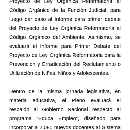
Proyecto de Ley Orgánica Reformatoria al
Código Orgánico de la Función Judicial, para
luego dar paso al Informe para primer debate
del Proyecto de Ley Orgánica Reformatoria al
Código Orgánico del Ambiente. Asimismo, se
evaluará el Informe para Primer Debate del
Proyecto de Ley Orgánica Reformatoria para la
Prevención y Erradicación del Reclutamiento o
Utilización de Niñas, Niños y Adolescentes.
Dentro de la misma jornada legislativa, en
materia educativa, el Pleno evaluará el
respaldo al Gobierno Nacional respecto al
programa “Educa Empleo”, diseñado para
incorporar a 2.085 nuevos docentes al Sistema