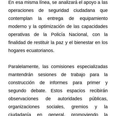
En esa misma línea, se analizará el apoyo a las
operaciones de seguridad ciudadana que
contemplan la entrega de equipamiento
moderno y la optimización de las capacidades
operativas de la Policía Nacional, con la
finalidad de restituir la paz y el bienestar en los
hogares ecuatorianos.
Paralelamente, las comisiones especializadas
mantendrán sesiones de trabajo para la
construcción de informes para primer y
segundo debate. Estos espacios recibirán
observaciones de autoridades públicas,
organizaciones sociales, gremios y la
ciudadanía en general, promoviendo la