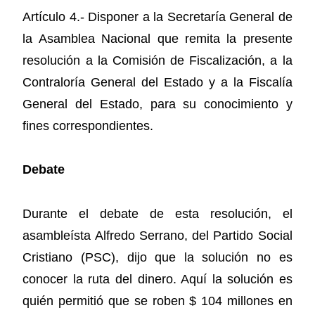
Artículo 4.- Disponer a la Secretaría General de
la Asamblea Nacional que remita la presente
resolución a la Comisión de Fiscalización, a la
Contraloría General del Estado y a la Fiscalía
General del Estado, para su conocimiento y
fines correspondientes.
Debate
Durante el debate de esta resolución, el
asambleísta Alfredo Serrano, del Partido Social
Cristiano (PSC), dijo que la solución no es
conocer la ruta del dinero. Aquí la solución es
quién permitió que se roben $ 104 millones en