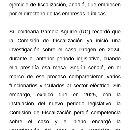
ejercicio de fiscalización, añadió, que empiecen
por el directorio de las empresas públicas.
Su coidearia Pamela Aguirre (RC) recordó que
la Comisión de Fiscalización ya inició una
investigación sobre el caso Progen en 2024,
durante el anterior periodo legislativo, cuando
ella presidía esa mesa. Según señaló, en el
marco de ese proceso comparecieron varios
funcionarios vinculados al sector eléctrico. Sin
embargo, explicó que en 2025, con la
instalación del nuevo periodo legislativo, la
Comisión de Fiscalización perdió competencia
sobre el caso y el pleno encargó la