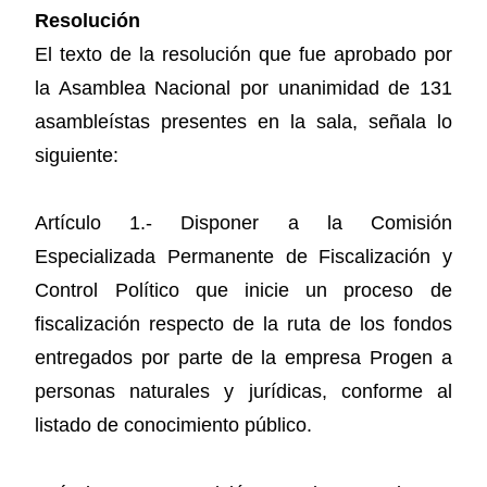
Resolución
El texto de la resolución que fue aprobado por
la Asamblea Nacional por unanimidad de 131
asambleístas presentes en la sala, señala lo
siguiente:
Artículo 1.- Disponer a la Comisión
Especializada Permanente de Fiscalización y
Control Político que inicie un proceso de
fiscalización respecto de la ruta de los fondos
entregados por parte de la empresa Progen a
personas naturales y jurídicas, conforme al
listado de conocimiento público.