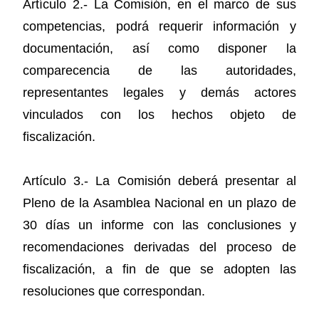
Artículo 2.- La Comisión, en el marco de sus
competencias, podrá requerir información y
documentación, así como disponer la
comparecencia de las autoridades,
representantes legales y demás actores
vinculados con los hechos objeto de
fiscalización.
Artículo 3.- La Comisión deberá presentar al
Pleno de la Asamblea Nacional en un plazo de
30 días un informe con las conclusiones y
recomendaciones derivadas del proceso de
fiscalización, a fin de que se adopten las
resoluciones que correspondan.