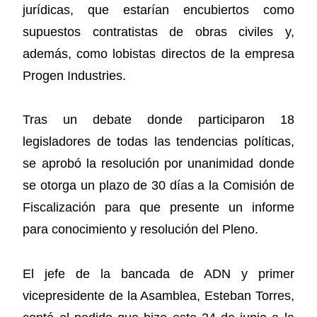
jurídicas, que estarían encubiertos como
supuestos contratistas de obras civiles y,
además, como lobistas directos de la empresa
Progen Industries.
Tras un debate donde participaron 18
legisladores de todas las tendencias políticas,
se aprobó la resolución por unanimidad donde
se otorga un plazo de 30 días a la Comisión de
Fiscalización para que presente un informe
para conocimiento y resolución del Pleno.
El jefe de la bancada de ADN y primer
vicepresidente de la Asamblea, Esteban Torres,