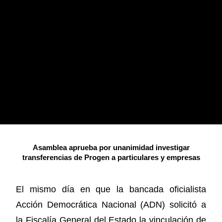
Asamblea aprueba por unanimidad investigar
transferencias de Progen a particulares y empresas
El mismo día en que la bancada oficialista
Acción Democrática Nacional (ADN) solicitó a
la Fiscalía General del Estado la vinculación de