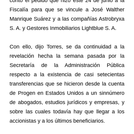
contó el pedido que hizo este 24 de junio a la
Fiscalía para que se vincule a José Walther
Manrique Suárez y a las compañías Astrobryxa
S. A. y Gestores Inmobiliarios Lightblue S. A.
Con ello, dijo Torres, se da continuidad a la
revelación hecha la semana pasada por la
Secretaría de la Administración Pública
respecto a la existencia de casi setecientas
transferencias que se hicieron desde la cuenta
de Progen en Estados Unidos a un sinnúmero
de abogados, estudios jurídicos y empresas, y
sobre las cuales todavía hay que llegar a los
accionistas y a los últimos beneficiarios.