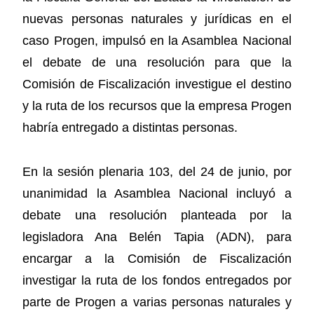
nuevas personas naturales y jurídicas en el
caso Progen, impulsó en la Asamblea Nacional
el debate de una resolución para que la
Comisión de Fiscalización investigue el destino
y la ruta de los recursos que la empresa Progen
habría entregado a distintas personas.
En la sesión plenaria 103, del 24 de junio, por
unanimidad la Asamblea Nacional incluyó a
debate una resolución planteada por la
legisladora Ana Belén Tapia (ADN), para
encargar a la Comisión de Fiscalización
investigar la ruta de los fondos entregados por
parte de Progen a varias personas naturales y