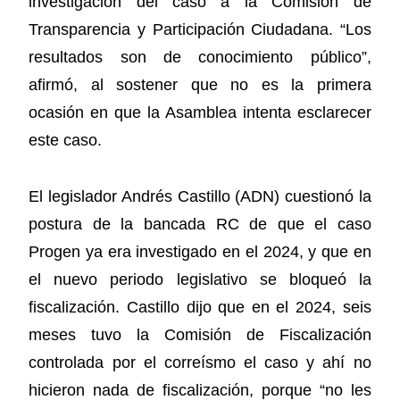
investigación del caso a la Comisión de
Transparencia y Participación Ciudadana. “Los
resultados son de conocimiento público”,
afirmó, al sostener que no es la primera
ocasión en que la Asamblea intenta esclarecer
este caso.
El legislador Andrés Castillo (ADN) cuestionó la
postura de la bancada RC de que el caso
Progen ya era investigado en el 2024, y que en
el nuevo periodo legislativo se bloqueó la
fiscalización. Castillo dijo que en el 2024, seis
meses tuvo la Comisión de Fiscalización
controlada por el correísmo el caso y ahí no
hicieron nada de fiscalización, porque “no les