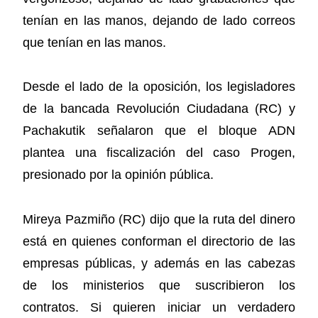
tenían en las manos, dejando de lado correos
que tenían en las manos.
Desde el lado de la oposición, los legisladores
de la bancada Revolución Ciudadana (RC) y
Pachakutik señalaron que el bloque ADN
plantea una fiscalización del caso Progen,
presionado por la opinión pública.
Mireya Pazmiño (RC) dijo que la ruta del dinero
está en quienes conforman el directorio de las
empresas públicas, y además en las cabezas
de los ministerios que suscribieron los
contratos. Si quieren iniciar un verdadero