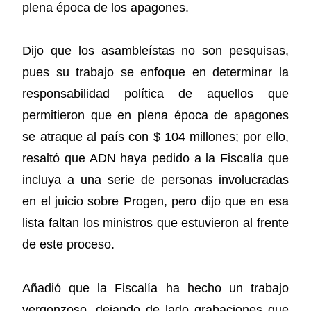
plena época de los apagones.
Dijo que los asambleístas no son pesquisas,
pues su trabajo se enfoque en determinar la
responsabilidad política de aquellos que
permitieron que en plena época de apagones
se atraque al país con $ 104 millones; por ello,
resaltó que ADN haya pedido a la Fiscalía que
incluya a una serie de personas involucradas
en el juicio sobre Progen, pero dijo que en esa
lista faltan los ministros que estuvieron al frente
de este proceso.
Añadió que la Fiscalía ha hecho un trabajo
vergonzoso, dejando de lado grabaciones que