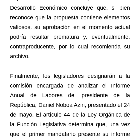
Desarrollo Económico concluye que, si bien
reconoce que la propuesta contiene elementos
valiosos, su aprobación en el momento actual
podría resultar prematura y, eventualmente,
contraproducente, por lo cual recomienda su
archivo.
Finalmente, los legisladores designarán a la
comisión encargada de analizar el Informe
Anual de Labores del presidente de la
República, Daniel Noboa Azin, presentado el 24
de mayo. El artículo 44 de la Ley Orgánica de
la Función Legislativa determina que, una vez
que el primer mandatario presente su informe