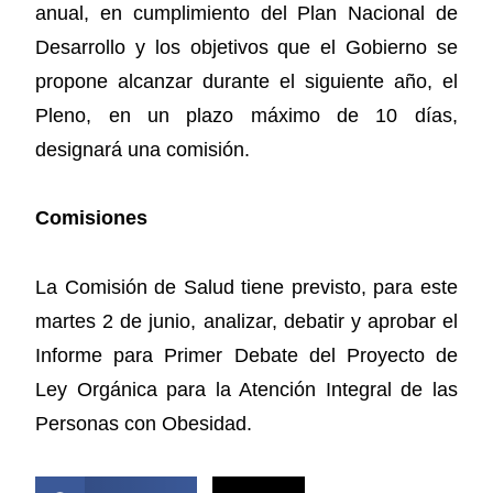
anual, en cumplimiento del Plan Nacional de
Desarrollo y los objetivos que el Gobierno se
propone alcanzar durante el siguiente año, el
Pleno, en un plazo máximo de 10 días,
designará una comisión.
Comisiones
La Comisión de Salud tiene previsto, para este
martes 2 de junio, analizar, debatir y aprobar el
Informe para Primer Debate del Proyecto de
Ley Orgánica para la Atención Integral de las
Personas con Obesidad.
COMPARTIR ESTA NOTICIA