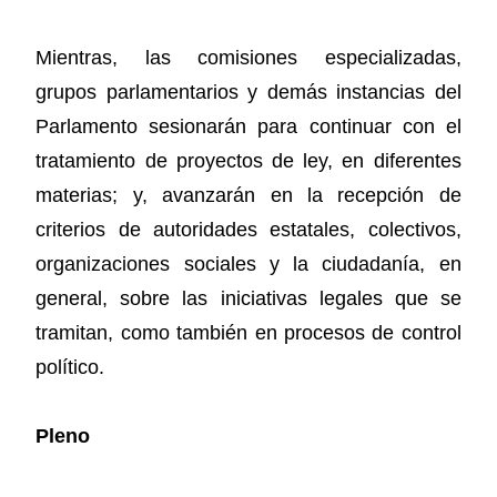
Mientras, las comisiones especializadas,
grupos parlamentarios y demás instancias del
Parlamento sesionarán para continuar con el
tratamiento de proyectos de ley, en diferentes
materias; y, avanzarán en la recepción de
criterios de autoridades estatales, colectivos,
organizaciones sociales y la ciudadanía, en
general, sobre las iniciativas legales que se
tramitan, como también en procesos de control
político.
Pleno