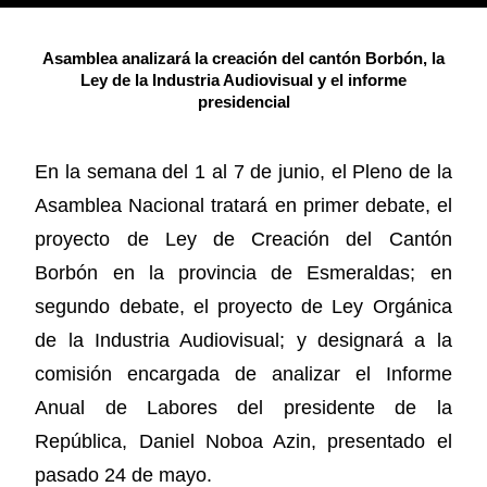
Asamblea analizará la creación del cantón Borbón, la
Ley de la Industria Audiovisual y el informe
presidencial
En la semana del 1 al 7 de junio, el Pleno de la
Asamblea Nacional tratará en primer debate, el
proyecto de Ley de Creación del Cantón
Borbón en la provincia de Esmeraldas; en
segundo debate, el proyecto de Ley Orgánica
de la Industria Audiovisual; y designará a la
comisión encargada de analizar el Informe
Anual de Labores del presidente de la
República, Daniel Noboa Azin, presentado el
pasado 24 de mayo.