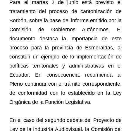
Para el martes 2 de junio está previsto el
tratamiento del proceso de cantonización de
Borbón, sobre la base del informe emitido por la
Comisión de Gobiernos Autónomos. El
documento destaca la importancia de este
proceso para la provincia de Esmeraldas, al
constituir un ejemplo de la implementación de
políticas territoriales y administrativas en el
Ecuador. En consecuencia, recomienda al
Pleno continuar con el trámite correspondiente,
de conformidad con lo establecido en la Ley
Orgánica de la Función Legislativa.
En el caso del segundo debate del Proyecto de
Ley de la Industria Audiovisual, la Comisión del