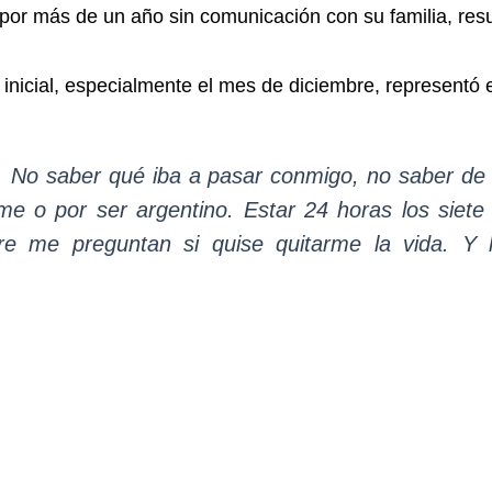
 por más de un año sin comunicación con su familia, res
 inicial, especialmente el mes de diciembre, representó
e. No saber qué iba a pasar conmigo, no saber de
e o por ser argentino. Estar 24 horas los siete
re me preguntan si quise quitarme la vida. Y 