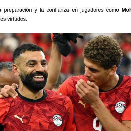
a preparación y la confianza en jugadores como
Mo
es virtudes.