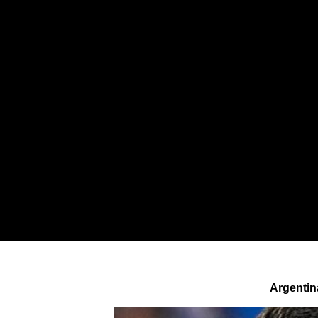
Argentin