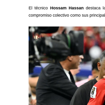
El técnico
Hossam Hassan
destaca l
compromiso colectivo como sus principal