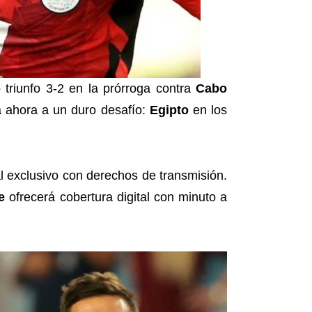
o triunfo 3-2 en la prórroga contra
Cabo
 ahora a un duro desafío:
Egipto
en los
l exclusivo con derechos de transmisión.
e
ofrecerá cobertura digital con minuto a