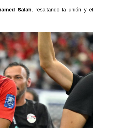
hamed Salah
, resaltando la unión y el