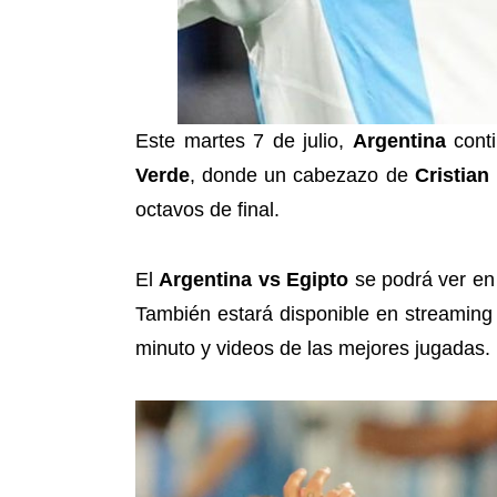
Este martes 7 de julio,
Argentina
conti
Verde
, donde un cabezazo de
Cristia
octavos de final.
El
Argentina vs Egipto
se podrá ver en
También estará disponible en streamin
minuto y videos de las mejores jugadas.