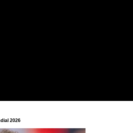
dial 2026