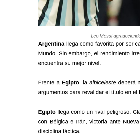
Leo Messi agradeciendo 
Argentina
llega como favorita por ser 
Mundo. Sin embargo, el rendimiento irre
encuentra su mejor nivel.
Frente a
Egipto
, la
albiceleste
deberá m
argumentos para revalidar el título en el
Egipto
llega como un rival peligroso. Cl
con Bélgica e Irán, victoria ante Nueva
disciplina táctica.