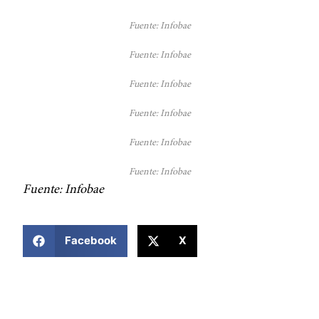
Fuente: Infobae
Fuente: Infobae
Fuente: Infobae
Fuente: Infobae
Fuente: Infobae
Fuente: Infobae
Fuente: Infobae
COMPARTIR ESTA NOTICIA
Facebook
X