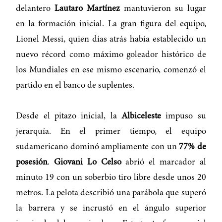
delantero
Lautaro Martínez
mantuvieron su lugar
en la formación inicial. La gran figura del equipo,
Lionel Messi, quien días atrás había establecido un
nuevo récord como máximo goleador histórico de
los Mundiales en ese mismo escenario, comenzó el
partido en el banco de suplentes.
Desde el pitazo inicial, la
Albiceleste
impuso su
jerarquía. En el primer tiempo, el equipo
sudamericano dominó ampliamente con un
77% de
posesión
.
Giovani Lo Celso
abrió el marcador al
minuto 19 con un soberbio tiro libre desde unos 20
metros. La pelota describió una parábola que superó
la barrera y se incrustó en el ángulo superior