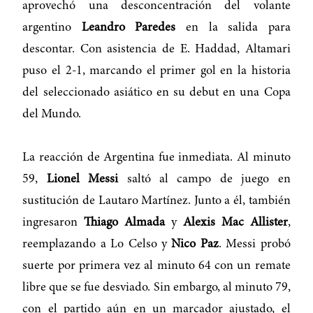
aprovechó una desconcentración del volante
argentino
Leandro Paredes
en la salida para
descontar. Con asistencia de E. Haddad, Altamari
puso el 2-1, marcando el primer gol en la historia
del seleccionado asiático en su debut en una Copa
del Mundo.
La reacción de Argentina fue inmediata. Al minuto
59,
Lionel Messi
saltó al campo de juego en
sustitución de Lautaro Martínez. Junto a él, también
ingresaron
Thiago Almada
y
Alexis Mac Allister
,
reemplazando a Lo Celso y
Nico Paz
. Messi probó
suerte por primera vez al minuto 64 con un remate
libre que se fue desviado. Sin embargo, al minuto 79,
con el partido aún en un marcador ajustado, el