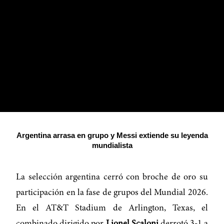
Argentina arrasa en grupo y Messi extiende su leyenda
mundialista
La selección argentina cerró con broche de oro su
participación en la fase de grupos del Mundial 2026.
En el AT&T Stadium de Arlington, Texas, el