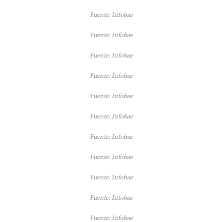
Fuente: Infobae
Fuente: Infobae
Fuente: Infobae
Fuente: Infobae
Fuente: Infobae
Fuente: Infobae
Fuente: Infobae
Fuente: Infobae
Fuente: Infobae
Fuente: Infobae
Fuente: Infobae