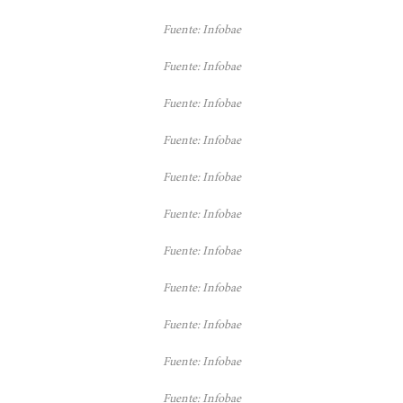
Fuente: Infobae
Fuente: Infobae
Fuente: Infobae
Fuente: Infobae
Fuente: Infobae
Fuente: Infobae
Fuente: Infobae
Fuente: Infobae
Fuente: Infobae
Fuente: Infobae
Fuente: Infobae