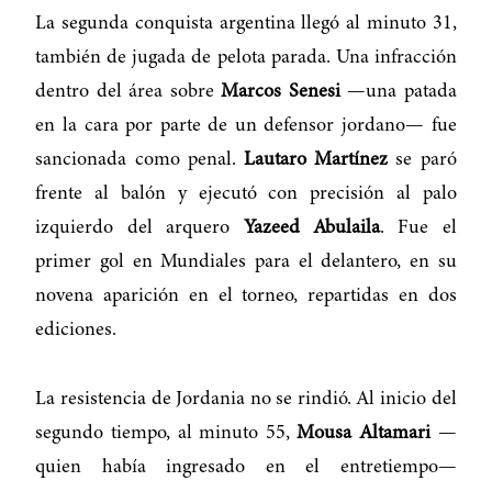
La segunda conquista argentina llegó al minuto 31,
también de jugada de pelota parada. Una infracción
dentro del área sobre
Marcos Senesi
—una patada
en la cara por parte de un defensor jordano— fue
sancionada como penal.
Lautaro Martínez
se paró
frente al balón y ejecutó con precisión al palo
izquierdo del arquero
Yazeed Abulaila
. Fue el
primer gol en Mundiales para el delantero, en su
novena aparición en el torneo, repartidas en dos
ediciones.
La resistencia de Jordania no se rindió. Al inicio del
segundo tiempo, al minuto 55,
Mousa Altamari
—
quien había ingresado en el entretiempo—