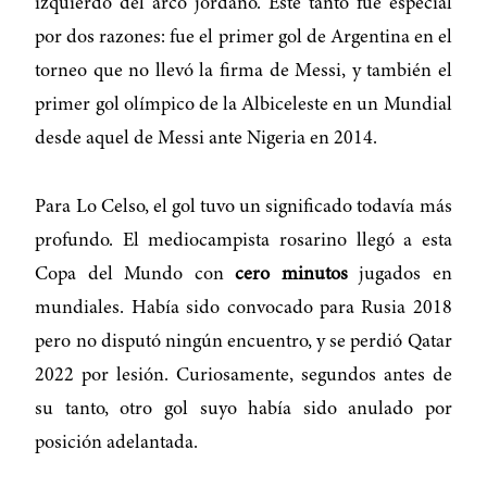
izquierdo del arco jordano. Este tanto fue especial
por dos razones: fue el primer gol de Argentina en el
torneo que no llevó la firma de Messi, y también el
primer gol olímpico de la Albiceleste en un Mundial
desde aquel de Messi ante Nigeria en 2014.
Para Lo Celso, el gol tuvo un significado todavía más
profundo. El mediocampista rosarino llegó a esta
Copa del Mundo con
cero minutos
jugados en
mundiales. Había sido convocado para Rusia 2018
pero no disputó ningún encuentro, y se perdió Qatar
2022 por lesión. Curiosamente, segundos antes de
su tanto, otro gol suyo había sido anulado por
posición adelantada.