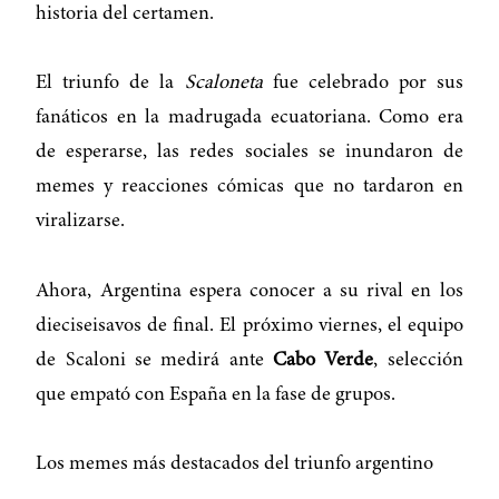
historia del certamen.
El triunfo de la
Scaloneta
fue celebrado por sus
fanáticos en la madrugada ecuatoriana. Como era
de esperarse, las redes sociales se inundaron de
memes y reacciones cómicas que no tardaron en
viralizarse.
Ahora, Argentina espera conocer a su rival en los
dieciseisavos de final. El próximo viernes, el equipo
de Scaloni se medirá ante
Cabo Verde
, selección
que empató con España en la fase de grupos.
Los memes más destacados del triunfo argentino