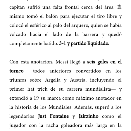
capitán sufrió una falta frontal cerca del área. Él
mismo tomó el balón para ejecutar el tiro libre y
colocó el esférico al palo del arquero, quien se había
volcado hacia el lado de la barrera y quedó
completamente batido.
3-1 y partido liquidado.
Con esta anotación, Messi llegó a
seis goles en el
torneo
—todos anteriores convertidos en los
triunfos sobre Argelia y Austria, incluyendo el
primer hat trick de su carrera mundialista— y
extendió a 19 su marca como máximo anotador en
la historia de los Mundiales. Además, superó a los
legendarios
Just Fontaine
y
Jairzinho
como el
jugador con la racha goleadora más larga en la