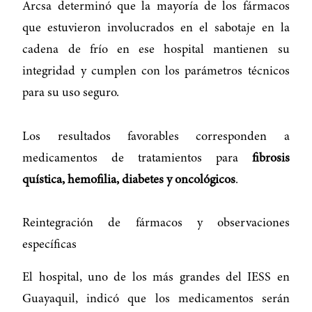
Arcsa determinó que la mayoría de los fármacos
que estuvieron involucrados en el sabotaje en la
cadena de frío en ese hospital mantienen su
integridad y cumplen con los parámetros técnicos
para su uso seguro.
Los resultados favorables corresponden a
medicamentos de tratamientos para
fibrosis
quística, hemofilia, diabetes y oncológicos
.
Reintegración de fármacos y observaciones
específicas
El hospital, uno de los más grandes del IESS en
Guayaquil, indicó que los medicamentos serán