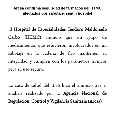
Arcsa confirma seguridad de fármacos del HTMC
afectados por sabotaje, según hospital
El
Hospital de Especialidades Teodoro Maldonado
Carbo (HTMC)
anunció que un grupo de
medicamentos que estuvieron involucrados en un
sabotaje en la cadena de frío mantienen su
integridad y cumplen con los parámetros técnicos
para su uso seguro.
La casa de salud del IESS hizo el anuncio tras el
análisis realizado por la
Agencia Nacional de
Regulación, Control y Vigilancia Sanitaria (Arcsa)
.