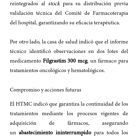
reintegrados al
stock
para su distribución previa
validación técnica del Comité de Farmacoterapia
del hospital, garantizando su eficacia terapéutica.
Por otro lado, la casa de salud indicó que el informe
técnico identificó observaciones en dos lotes del
medicamento
Filgrastim 300 mcg
, un fármaco para
tratamientos oncológicos y hematológicos.
Compromiso y acciones futuras
El HTMC indicó que garantiza la continuidad de los
tratamientos mediante los procesos vigentes de
adquisición de fármacos, asegurando
un
abastecimiento ininterrumpido
para todos los