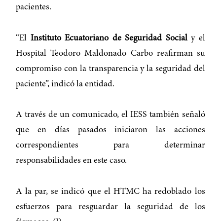
pacientes.
“El
Instituto Ecuatoriano de Seguridad Social
y el
Hospital Teodoro Maldonado Carbo reafirman su
compromiso con la transparencia y la seguridad del
paciente”, indicó la entidad.
A través de un comunicado, el IESS también señaló
que en días pasados iniciaron las acciones
correspondientes para determinar
responsabilidades en este caso.
A la par, se indicó que el HTMC ha redoblado los
esfuerzos para resguardar la seguridad de los