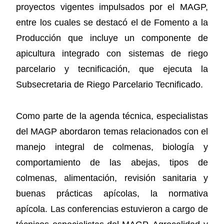
proyectos vigentes impulsados por el MAGP,
entre los cuales se destacó el de Fomento a la
Producción que incluye un componente de
apicultura integrado con sistemas de riego
parcelario y tecnificación, que ejecuta la
Subsecretaria de Riego Parcelario Tecnificado.
Como parte de la agenda técnica, especialistas
del MAGP abordaron temas relacionados con el
manejo integral de colmenas, biología y
comportamiento de las abejas, tipos de
colmenas, alimentación, revisión sanitaria y
buenas prácticas apícolas, la normativa
apícola. Las conferencias estuvieron a cargo de