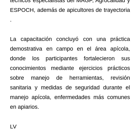
técnicos especialistas del MAGP, Agrocalidad y
ESPOCH, además de apicultores de trayectoria
.
La capacitación concluyó con una práctica
demostrativa en campo en el área apícola,
donde los participantes fortalecieron sus
conocimientos mediante ejercicios prácticos
sobre manejo de herramientas, revisión
sanitaria y medidas de seguridad durante el
manejo apícola, enfermedades más comunes
en apiarios.
LV