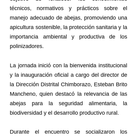
técnicos, normativos y prácticos sobre el
manejo adecuado de abejas, promoviendo una
apicultura sostenible, la protección sanitaria y la
importancia ambiental y productiva de los
polinizadores.
La jornada inició con la bienvenida institucional
y la inauguración oficial a cargo del director de
la Dirección Distrital Chimborazo, Esteban Brito
Mancheno, quien destacó la relevancia de las
abejas para la seguridad alimentaria, la
biodiversidad y el desarrollo productivo rural.
Durante el encuentro se socializaron los