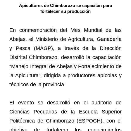
Apicultores de Chimborazo se capacitan para
fortalecer su producción
En conmemoración del Mes Mundial de las
Abejas, el Ministerio de Agricultura, Ganadería
y Pesca (MAGP), a través de la Dirección
Distrital Chimborazo, desarrolló la capacitación
“Manejo Integral de Abejas y Fortalecimiento de
la Apicultura”, dirigida a productores apícolas y
técnicos de la provincia.
El evento se desarrolló en el auditorio de
Ciencias Pecuarias de la Escuela Superior
Politécnica de Chimborazo (ESPOCH), con el
objetivo de fortalecer los conocimientos