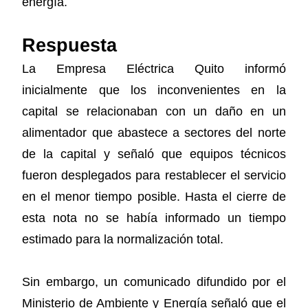
energía.
Respuesta
La Empresa Eléctrica Quito informó
inicialmente que los inconvenientes en la
capital se relacionaban con un daño en un
alimentador que abastece a sectores del norte
de la capital y señaló que equipos técnicos
fueron desplegados para restablecer el servicio
en el menor tiempo posible. Hasta el cierre de
esta nota no se había informado un tiempo
estimado para la normalización total.
Sin embargo, un comunicado difundido por el
Ministerio de Ambiente y Energía señaló que el