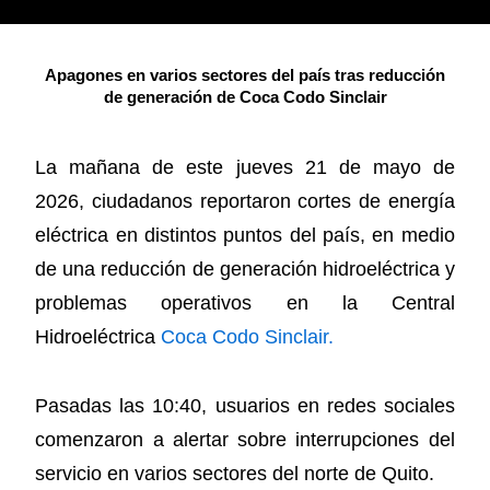
Apagones en varios sectores del país tras reducción
de generación de Coca Codo Sinclair
La mañana de este jueves 21 de mayo de
2026, ciudadanos reportaron cortes de energía
eléctrica en distintos puntos del país, en medio
de una reducción de generación hidroeléctrica y
problemas operativos en la Central
Hidroeléctrica
Coca Codo Sinclair.
Pasadas las 10:40, usuarios en redes sociales
comenzaron a alertar sobre interrupciones del
servicio en varios sectores del norte de Quito.