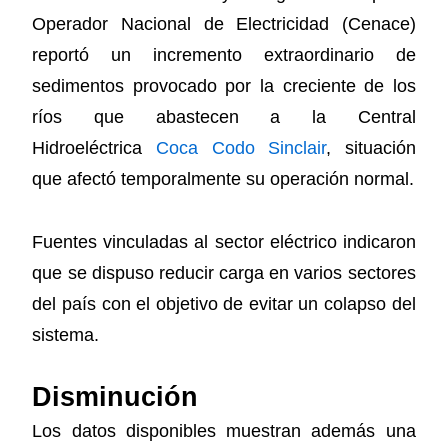
Operador Nacional de Electricidad (Cenace)
reportó un incremento extraordinario de
sedimentos provocado por la creciente de los
ríos que abastecen a la Central
Hidroeléctrica
Coca Codo Sinclair
, situación
que afectó temporalmente su operación normal.
Fuentes vinculadas al sector eléctrico indicaron
que se dispuso reducir carga en varios sectores
del país con el objetivo de evitar un colapso del
sistema.
Disminución
Los datos disponibles muestran además una