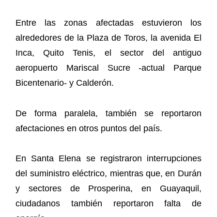
Entre las zonas afectadas estuvieron los
alrededores de la Plaza de Toros, la avenida El
Inca, Quito Tenis, el sector del antiguo
aeropuerto Mariscal Sucre -actual Parque
Bicentenario- y Calderón.
De forma paralela, también se reportaron
afectaciones en otros puntos del país.
En Santa Elena se registraron interrupciones
del suministro eléctrico, mientras que, en Durán
y sectores de Prosperina, en Guayaquil,
ciudadanos también reportaron falta de