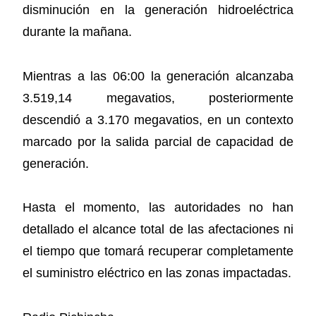
disminución en la generación hidroeléctrica
durante la mañana.
Mientras a las 06:00 la generación alcanzaba
3.519,14 megavatios, posteriormente
descendió a 3.170 megavatios, en un contexto
marcado por la salida parcial de capacidad de
generación.
Hasta el momento, las autoridades no han
detallado el alcance total de las afectaciones ni
el tiempo que tomará recuperar completamente
el suministro eléctrico en las zonas impactadas.