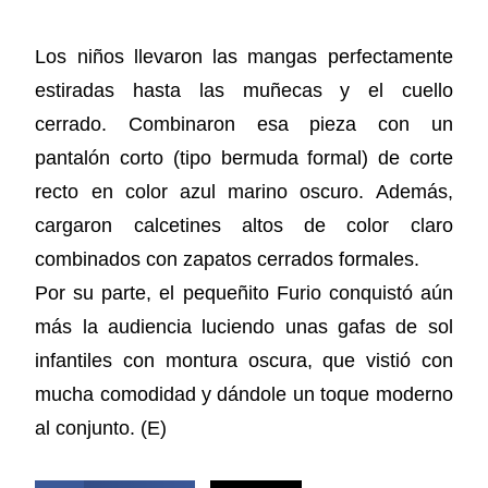
Los niños llevaron las mangas perfectamente
estiradas hasta las muñecas y el cuello
cerrado. Combinaron esa pieza con un
pantalón corto (tipo bermuda formal) de corte
recto en color azul marino oscuro. Además,
cargaron calcetines altos de color claro
combinados con zapatos cerrados formales.
Por su parte, el pequeñito Furio conquistó aún
más la audiencia luciendo unas gafas de sol
infantiles con montura oscura, que vistió con
mucha comodidad y dándole un toque moderno
al conjunto. (E)
COMPARTIR ESTA NOTICIA