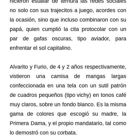
hicieron estallar de ternura las redes sociales
no solo con sus trajecitos a juego, acordes con
la ocasión, sino que incluso combinaron con su
papá, quien cumplió la cita protocolar con un
par de gafas oscuras, tipo aviador, para
enfrentar el sol capitalino.
Alvarito y Furio, de 4 y 2 años respectivamente,
vistieron una camisa de mangas largas
confeccionada en una tela con un sutil patrón
de cuadros pequeños (tipo vichy) en tonos café
muy claros, sobre un fondo blanco. Es la misma
gama de colores que escogió su madre, la
Primera Dama, y el propio mandatario, tal como
lo demostró con su corbata.