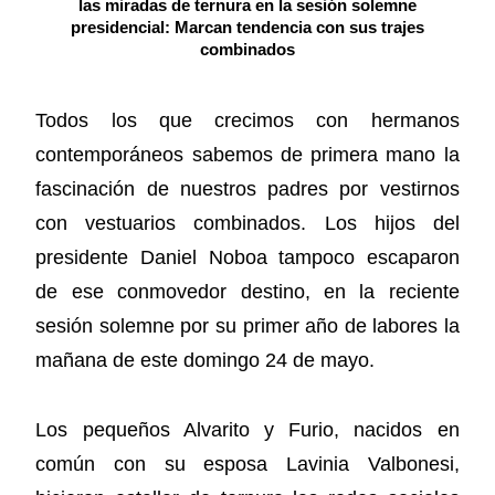
las miradas de ternura en la sesión solemne
presidencial: Marcan tendencia con sus trajes
combinados
Todos los que crecimos con hermanos
contemporáneos sabemos de primera mano la
fascinación de nuestros padres por vestirnos
con vestuarios combinados. Los hijos del
presidente Daniel Noboa tampoco escaparon
de ese conmovedor destino, en la reciente
sesión solemne por su primer año de labores la
mañana de este domingo 24 de mayo.
Los pequeños Alvarito y Furio, nacidos en
común con su esposa Lavinia Valbonesi,