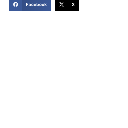
Facebook
X