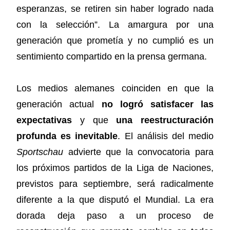
esperanzas, se retiren sin haber logrado nada
con la selección”. La amargura por una
generación que prometía y no cumplió es un
sentimiento compartido en la prensa germana.
Los medios alemanes coinciden en que la
generación actual
no logró satisfacer las
expectativas
y que
una reestructuración
profunda es inevitable
. El análisis del medio
Sportschau
advierte que la convocatoria para
los próximos partidos de la Liga de Naciones,
previstos para septiembre, será radicalmente
diferente a la que disputó el Mundial. La era
dorada deja paso a un proceso de