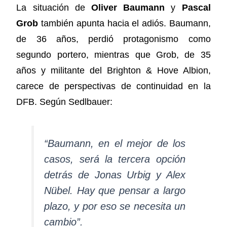
La situación de
Oliver Baumann
y
Pascal
Grob
también apunta hacia el adiós. Baumann,
de 36 años, perdió protagonismo como
segundo portero, mientras que Grob, de 35
años y militante del Brighton & Hove Albion,
carece de perspectivas de continuidad en la
DFB. Según Sedlbauer:
“Baumann, en el mejor de los
casos, será la tercera opción
detrás de Jonas Urbig y Alex
Nübel. Hay que pensar a largo
plazo, y por eso se necesita un
cambio”.