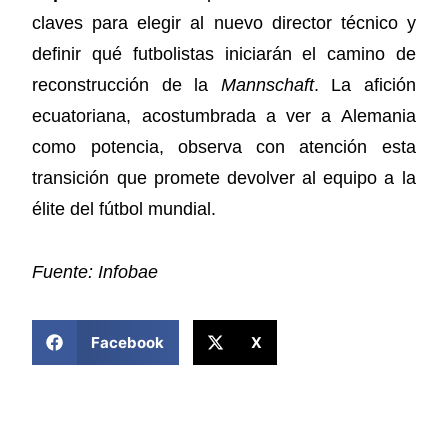
claves para elegir al nuevo director técnico y
definir qué futbolistas iniciarán el camino de
reconstrucción de la
Mannschaft
. La afición
ecuatoriana, acostumbrada a ver a Alemania
como potencia, observa con atención esta
transición que promete devolver al equipo a la
élite del fútbol mundial.
Fuente: Infobae
COMPARTIR ESTA NOTICIA
Facebook
X