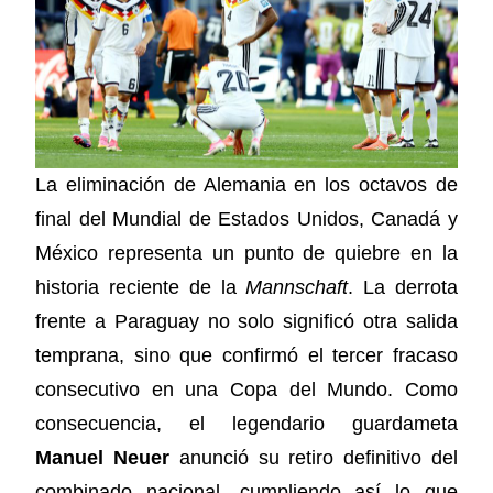
La eliminación de Alemania en los octavos de
final del Mundial de Estados Unidos, Canadá y
México representa un punto de quiebre en la
historia reciente de la
Mannschaft
. La derrota
frente a Paraguay no solo significó otra salida
temprana, sino que confirmó el tercer fracaso
consecutivo en una Copa del Mundo. Como
consecuencia, el legendario guardameta
Manuel Neuer
anunció su retiro definitivo del
combinado nacional, cumpliendo así lo que