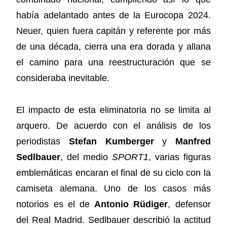
había adelantado antes de la Eurocopa 2024.
Neuer, quien fuera capitán y referente por más
de una década, cierra una era dorada y allana
el camino para una reestructuración que se
consideraba inevitable.
El impacto de esta eliminatoria no se limita al
arquero. De acuerdo con el análisis de los
periodistas
Stefan Kumberger
y
Manfred
Sedlbauer
, del medio
SPORT1
, varias figuras
emblemáticas encaran el final de su ciclo con la
camiseta alemana. Uno de los casos más
notorios es el de
Antonio Rüdiger
, defensor
del Real Madrid. Sedlbauer describió la actitud