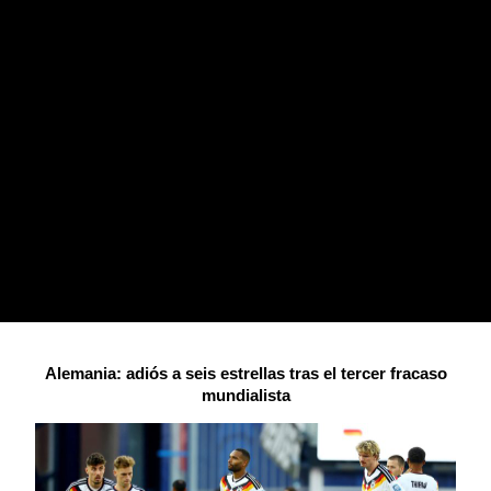
Alemania: adiós a seis estrellas tras el tercer fracaso
mundialista