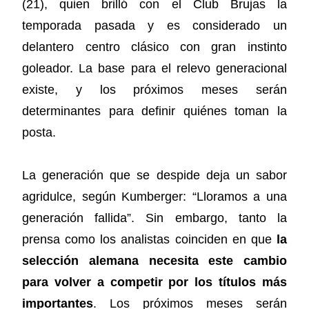
(21), quien brilló con el Club Brujas la
temporada pasada y es considerado un
delantero centro clásico con gran instinto
goleador. La base para el relevo generacional
existe, y los próximos meses serán
determinantes para definir quiénes toman la
posta.
La generación que se despide deja un sabor
agridulce, según Kumberger: “Lloramos a una
generación fallida”. Sin embargo, tanto la
prensa como los analistas coinciden en que
la
selección alemana necesita este cambio
para volver a competir por los títulos más
importantes
. Los próximos meses serán