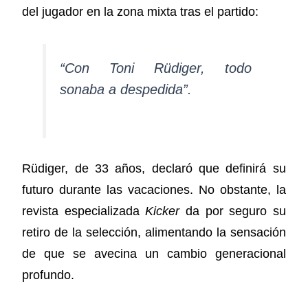
del jugador en la zona mixta tras el partido:
“Con Toni Rüdiger, todo
sonaba a despedida”.
Rüdiger, de 33 años, declaró que definirá su
futuro durante las vacaciones. No obstante, la
revista especializada
Kicker
da por seguro su
retiro de la selección, alimentando la sensación
de que se avecina un cambio generacional
profundo.