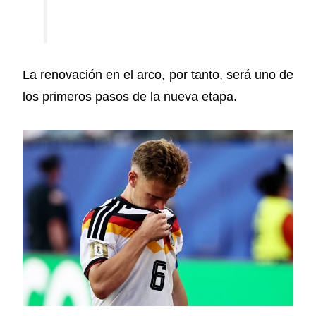
La renovación en el arco, por tanto, será uno de
los primeros pasos de la nueva etapa.