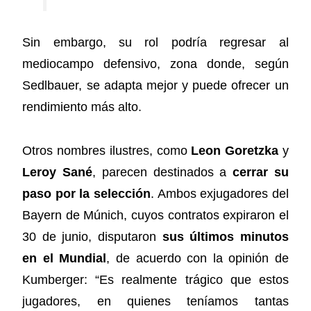
Sin embargo, su rol podría regresar al
mediocampo defensivo, zona donde, según
Sedlbauer, se adapta mejor y puede ofrecer un
rendimiento más alto.
Otros nombres ilustres, como
Leon Goretzka
y
Leroy Sané
, parecen destinados a
cerrar su
paso por la selección
. Ambos exjugadores del
Bayern de Múnich, cuyos contratos expiraron el
30 de junio, disputaron
sus últimos minutos
en el Mundial
, de acuerdo con la opinión de
Kumberger: “Es realmente trágico que estos
jugadores, en quienes teníamos tantas