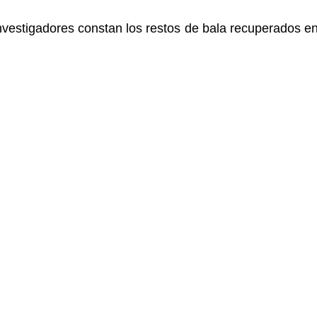
nvestigadores constan los restos de bala recuperados en