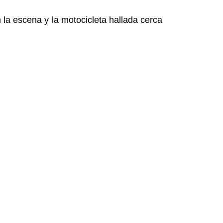
 la escena y la motocicleta hallada cerca