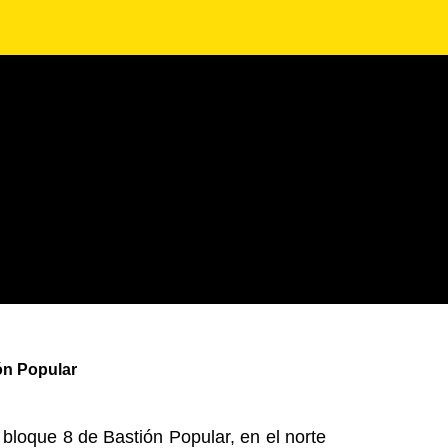
ón Popular
 bloque 8 de Bastión Popular, en el norte