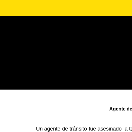
Agente de
Un agente de tránsito fue asesinado la t