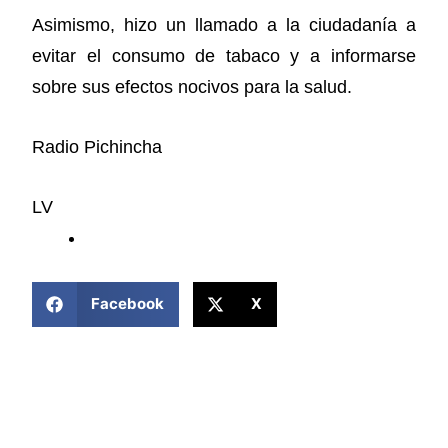
Asimismo, hizo un llamado a la ciudadanía a
evitar el consumo de tabaco y a informarse
sobre sus efectos nocivos para la salud.
Radio Pichincha
LV
COMPARTIR ESTA NOTICIA
Facebook
X