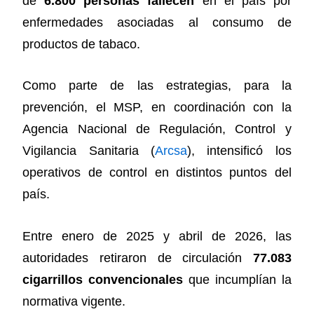
de
6.800 personas fallecen
en el país por
enfermedades asociadas al consumo de
productos de tabaco.
Como parte de las estrategias, para la
prevención, el MSP, en coordinación con la
Agencia Nacional de Regulación, Control y
Vigilancia Sanitaria (
Arcsa
), intensificó los
operativos de control en distintos puntos del
país.
Entre enero de 2025 y abril de 2026, las
autoridades retiraron de circulación
77.083
cigarrillos convencionales
que incumplían la
normativa vigente.