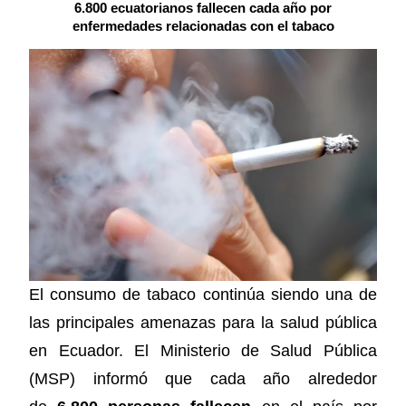
6.800 ecuatorianos fallecen cada año por
enfermedades relacionadas con el tabaco
El consumo de tabaco continúa siendo una de
las principales amenazas para la salud pública
en Ecuador. El Ministerio de Salud Pública
(MSP) informó que cada año alrededor