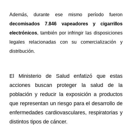
Además, durante ese mismo período fueron
decomisados 7.846 vapeadores y cigarrillos
electrónicos
, también por infringir las disposiciones
legales relacionadas con su comercialización y
distribución.
El Ministerio de Salud enfatizó que estas
acciones buscan proteger la salud de la
población y reducir la exposición a productos
que representan un riesgo para el desarrollo de
enfermedades cardiovasculares, respiratorias y
distintos tipos de cáncer.